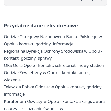
Przydatne dane teleadresowe
Oddział Okręgowy Narodowego Banku Polskiego w
Opolu - kontakt, godziny, informacje
Regionalna Dyrekcja Ochrony Środowiska w Opolu -
kontakt, godziny, sprawy
OKS Odra Opole - kontakt, sekretariat i nowy stadion
Oddział Zewnętrzny w Opolu - kontakt, adres,
widzenia
Telewizja Polska Oddział w Opolu - kontakt, godziny,
informacje
Kuratorium Oświaty w Opolu - kontakt, skargi, awans
nauczycieli i uznanie świadectw