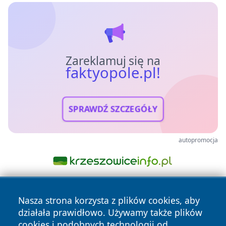
Zareklamuj się na
faktyopole.pl!
SPRAWDŹ SZCZEGÓŁY
autopromocja
Nasza strona korzysta z plików cookies, aby
działała prawidłowo. Używamy także plików
cookies i podobnych technologii od