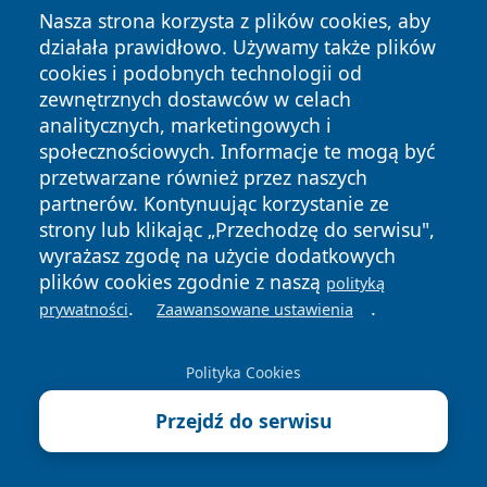
Nasza strona korzysta z plików cookies, aby
działała prawidłowo. Używamy także plików
cookies i podobnych technologii od
zewnętrznych dostawców w celach
analitycznych, marketingowych i
społecznościowych. Informacje te mogą być
przetwarzane również przez naszych
partnerów. Kontynuując korzystanie ze
strony lub klikając „Przechodzę do serwisu",
wyrażasz zgodę na użycie dodatkowych
plików cookies zgodnie z naszą
polityką
.
.
prywatności
Zaawansowane ustawienia
Polityka Cookies
Przejdź do serwisu