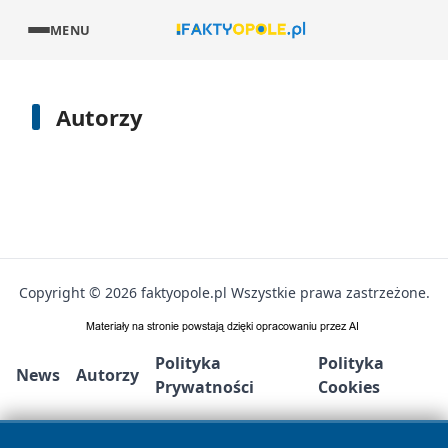
MENU
Autorzy
Copyright © 2026 faktyopole.pl Wszystkie prawa zastrzeżone.
Polityka
Polityka
News
Autorzy
Prywatności
Cookies