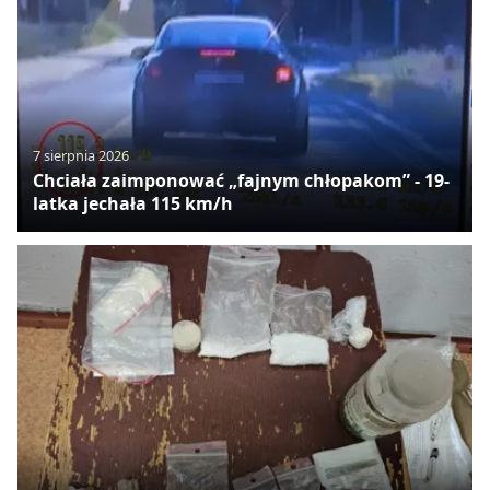
7 sierpnia 2026
Chciała zaimponować „fajnym chłopakom” - 19-
latka jechała 115 km/h