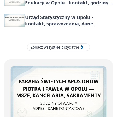
Edukacji w Opolu - kontakt, godziny,
informacje
Urząd Statystyczny w Opolu -
kontakt, sprawozdania, dane
regionalne
Zobacz wszystkie przydatne