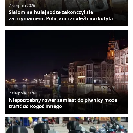
7 sierpnia 2026
Slalom na hulajnodze zakończył się
zatrzymaniem. Policjanci znaleźli narkotyki
7 sierpnia 2026
Niepotrzebny rower zamiast do piwnicy może
trafić do kogoś innego