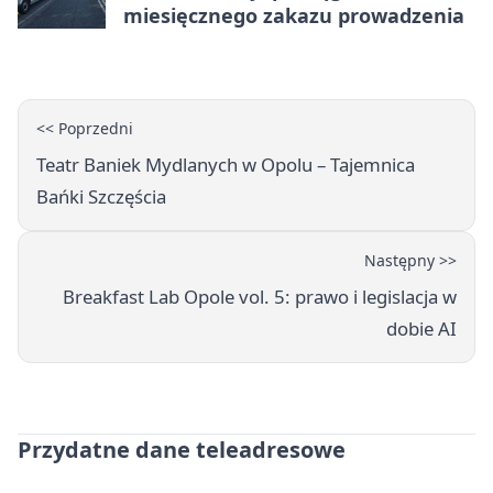
miesięcznego zakazu prowadzenia
<< Poprzedni
Teatr Baniek Mydlanych w Opolu – Tajemnica
Bańki Szczęścia
Następny >>
Breakfast Lab Opole vol. 5: prawo i legislacja w
dobie AI
Przydatne dane teleadresowe