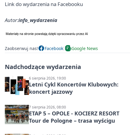
Link do wydarzenia na Facebooku
Autor:
info_wydarzenia
Zaobserwuj nas!
Facebook
Google News
Nadchodzące wydarzenia
6 sierpnia 2026, 19:00
Letni Cykl Koncertów Klubowych:
koncert jazzowy
7 sierpnia 2026, 08:00
ETAP 5 – OPOLE - KOCIERZ RESORT
Tour de Pologne – trasa wyścigu