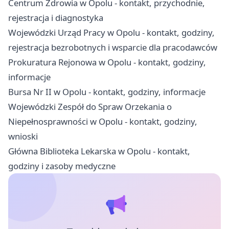
Centrum Zdrowia w Opolu - kontakt, przychodnie,
rejestracja i diagnostyka
Wojewódzki Urząd Pracy w Opolu - kontakt, godziny,
rejestracja bezrobotnych i wsparcie dla pracodawców
Prokuratura Rejonowa w Opolu - kontakt, godziny,
informacje
Bursa Nr II w Opolu - kontakt, godziny, informacje
Wojewódzki Zespół do Spraw Orzekania o
Niepełnosprawności w Opolu - kontakt, godziny,
wnioski
Główna Biblioteka Lekarska w Opolu - kontakt,
godziny i zasoby medyczne