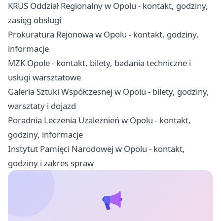
KRUS Oddział Regionalny w Opolu - kontakt, godziny,
zasięg obsługi
Prokuratura Rejonowa w Opolu - kontakt, godziny,
informacje
MZK Opole - kontakt, bilety, badania techniczne i
usługi warsztatowe
Galeria Sztuki Współczesnej w Opolu - bilety, godziny,
warsztaty i dojazd
Poradnia Leczenia Uzależnień w Opolu - kontakt,
godziny, informacje
Instytut Pamięci Narodowej w Opolu - kontakt,
godziny i zakres spraw