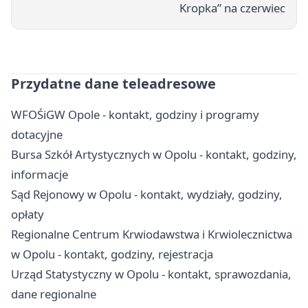
Kropka” na czerwiec
Przydatne dane teleadresowe
WFOŚiGW Opole - kontakt, godziny i programy
dotacyjne
Bursa Szkół Artystycznych w Opolu - kontakt, godziny,
informacje
Sąd Rejonowy w Opolu - kontakt, wydziały, godziny,
opłaty
Regionalne Centrum Krwiodawstwa i Krwiolecznictwa
w Opolu - kontakt, godziny, rejestracja
Urząd Statystyczny w Opolu - kontakt, sprawozdania,
dane regionalne