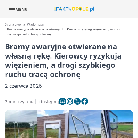
MENU
Strona główna
Wiadomości
Bramy awaryjne otwierane na własną rękę. Kierowcy ryzykują więzieniem, a drogi
szybkiego ruchu tracą ochronę
Bramy awaryjne otwierane na
własną rękę. Kierowcy ryzykują
więzieniem, a drogi szybkiego
ruchu tracą ochronę
2 czerwca 2026
2 min czytania
Udostępnij