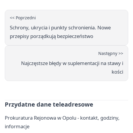
<< Poprzedni
Schrony, ukrycia i punkty schronienia. Nowe
przepisy porządkują bezpieczeństwo
Następny >>
Najczęstsze błędy w suplementacji na stawy i
kości
Przydatne dane teleadresowe
Prokuratura Rejonowa w Opolu - kontakt, godziny,
informacje