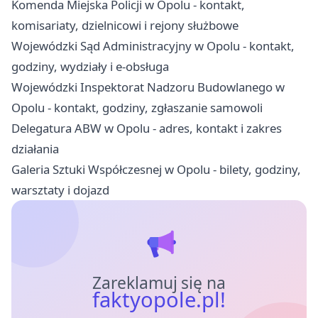
Komenda Miejska Policji w Opolu - kontakt,
komisariaty, dzielnicowi i rejony służbowe
Wojewódzki Sąd Administracyjny w Opolu - kontakt,
godziny, wydziały i e-obsługa
Wojewódzki Inspektorat Nadzoru Budowlanego w
Opolu - kontakt, godziny, zgłaszanie samowoli
Delegatura ABW w Opolu - adres, kontakt i zakres
działania
Galeria Sztuki Współczesnej w Opolu - bilety, godziny,
warsztaty i dojazd
Zareklamuj się na
faktyopole.pl!