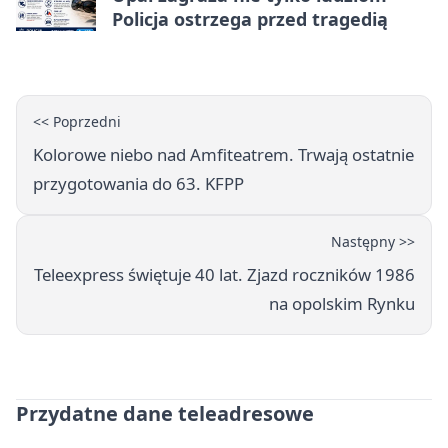
Policja ostrzega przed tragedią
<< Poprzedni
Kolorowe niebo nad Amfiteatrem. Trwają ostatnie
przygotowania do 63. KFPP
Następny >>
Teleexpress świętuje 40 lat. Zjazd roczników 1986
na opolskim Rynku
Przydatne dane teleadresowe