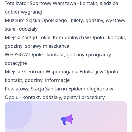
Totalizator Sportowy Warszawa - kontakt, siedziba i
odbiór wygranej
Muzeum Śląska Opolskiego - bilety, godziny, wystawy
stałe i oddziały
Miejski Zarząd Lokali Komunalnych w Opolu - kontakt,
godziny, sprawy mieszkańca
WFOŚiGW Opole - kontakt, godziny i programy
dotacyjne
Miejskie Centrum Wspomagania Edukacji w Opolu -
kontakt, godziny, informacje
Powiatowa Stacja Sanitarno-Epidemiologiczna w
Opolu - kontakt, oddziały, opłaty i procedury