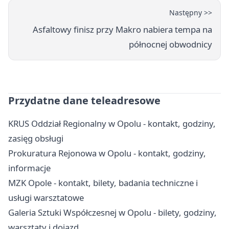
Następny >>
Asfaltowy finisz przy Makro nabiera tempa na
północnej obwodnicy
Przydatne dane teleadresowe
KRUS Oddział Regionalny w Opolu - kontakt, godziny,
zasięg obsługi
Prokuratura Rejonowa w Opolu - kontakt, godziny,
informacje
MZK Opole - kontakt, bilety, badania techniczne i
usługi warsztatowe
Galeria Sztuki Współczesnej w Opolu - bilety, godziny,
warsztaty i dojazd