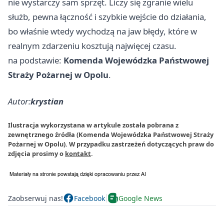
nie wystarczy sam sprzęt. Liczy się zgranie wielu
służb, pewna łączność i szybkie wejście do działania,
bo właśnie wtedy wychodzą na jaw błędy, które w
realnym zdarzeniu kosztują najwięcej czasu.
na podstawie:
Komenda Wojewódzka Państwowej
Straży Pożarnej w Opolu
.
Autor:
krystian
Ilustracja wykorzystana w artykule została pobrana z
zewnętrznego źródła (Komenda Wojewódzka Państwowej Straży
Pożarnej w Opolu). W przypadku zastrzeżeń dotyczących praw do
zdjęcia prosimy o
kontakt
.
Zaobserwuj nas!
Facebook
Google News