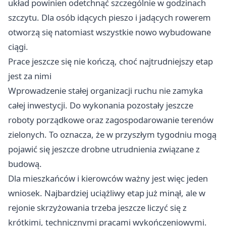
układ powinien odetchnąć szczególnie w godzinach
szczytu. Dla osób idących pieszo i jadących rowerem
otworzą się natomiast wszystkie nowo wybudowane
ciągi.
Prace jeszcze się nie kończą, choć najtrudniejszy etap
jest za nimi
Wprowadzenie stałej organizacji ruchu nie zamyka
całej inwestycji. Do wykonania pozostały jeszcze
roboty porządkowe oraz zagospodarowanie terenów
zielonych. To oznacza, że w przyszłym tygodniu mogą
pojawić się jeszcze drobne utrudnienia związane z
budową.
Dla mieszkańców i kierowców ważny jest więc jeden
wniosek. Najbardziej uciążliwy etap już minął, ale w
rejonie skrzyżowania trzeba jeszcze liczyć się z
krótkimi, technicznymi pracami wykończeniowymi.