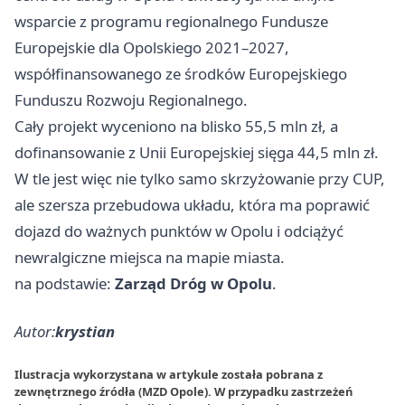
wsparcie z programu regionalnego Fundusze
Europejskie dla Opolskiego 2021–2027,
współfinansowanego ze środków Europejskiego
Funduszu Rozwoju Regionalnego.
Cały projekt wyceniono na blisko 55,5 mln zł, a
dofinansowanie z Unii Europejskiej sięga 44,5 mln zł.
W tle jest więc nie tylko samo skrzyżowanie przy CUP,
ale szersza przebudowa układu, która ma poprawić
dojazd do ważnych punktów w Opolu i odciążyć
newralgiczne miejsca na mapie miasta.
na podstawie:
Zarząd Dróg w Opolu
.
Autor:
krystian
Ilustracja wykorzystana w artykule została pobrana z
zewnętrznego źródła (MZD Opole). W przypadku zastrzeżeń