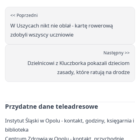
<< Poprzedni
W Uszycach nikt nie oblał - kartę rowerową
zdobyli wszyscy uczniowie
Następny >>
Dzielnicowi z Kluczborka pokazali dzieciom
zasady, które ratują na drodze
Przydatne dane teleadresowe
Instytut Śląski w Opolu - kontakt, godziny, księgarnia i
biblioteka
Centrum Zdrowia w Opolu - kontakt, przychodnie,