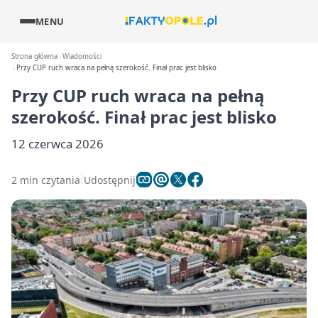
MENU
Strona główna
Wiadomości
Przy CUP ruch wraca na pełną szerokość. Finał prac jest blisko
Przy CUP ruch wraca na pełną
szerokość. Finał prac jest blisko
12 czerwca 2026
2 min czytania
Udostępnij