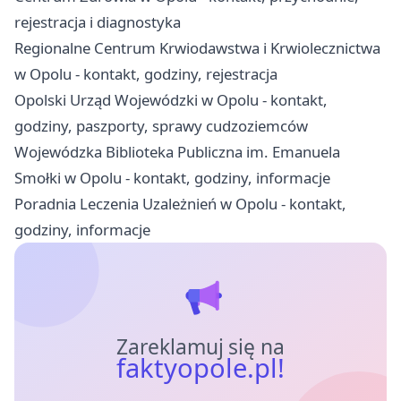
rejestracja i diagnostyka
Regionalne Centrum Krwiodawstwa i Krwiolecznictwa
w Opolu - kontakt, godziny, rejestracja
Opolski Urząd Wojewódzki w Opolu - kontakt,
godziny, paszporty, sprawy cudzoziemców
Wojewódzka Biblioteka Publiczna im. Emanuela
Smołki w Opolu - kontakt, godziny, informacje
Poradnia Leczenia Uzależnień w Opolu - kontakt,
godziny, informacje
Zareklamuj się na
faktyopole.pl!