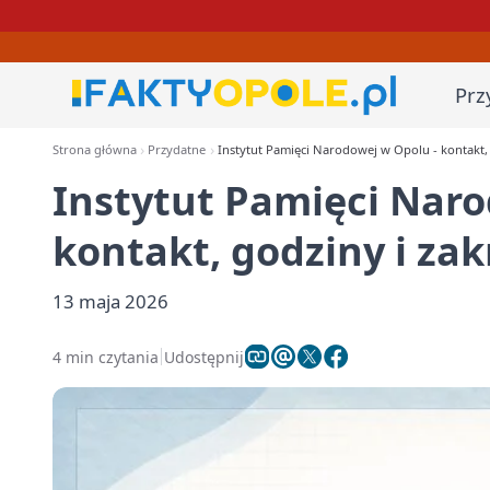
Prz
Strona główna
Przydatne
Instytut Pamięci Narodowej w Opolu - kontakt,
Instytut Pamięci Naro
kontakt, godziny i za
13 maja 2026
4 min czytania
Udostępnij