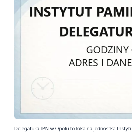
Delegatura IPN w Opolu to lokalna jednostka Insty