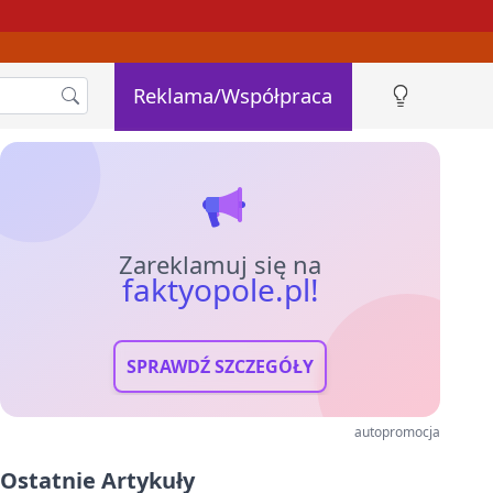
Reklama/Współpraca
Zareklamuj się na
faktyopole.pl!
SPRAWDŹ SZCZEGÓŁY
autopromocja
Ostatnie Artykuły