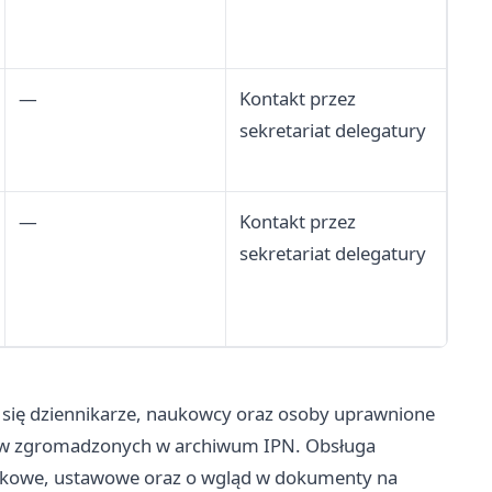
—
Kontakt przez
sekretariat delegatury
—
Kontakt przez
sekretariat delegatury
ą się dziennikarze, naukowcy oraz osoby uprawnione
ów zgromadzonych w archiwum IPN. Obsługa
aukowe, ustawowe oraz o wgląd w dokumenty na