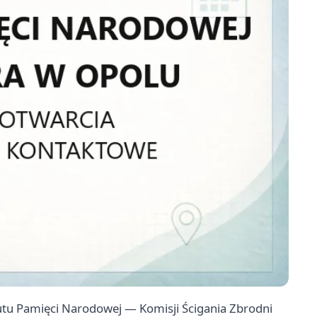
tutu Pamięci Narodowej — Komisji Ścigania Zbrodni