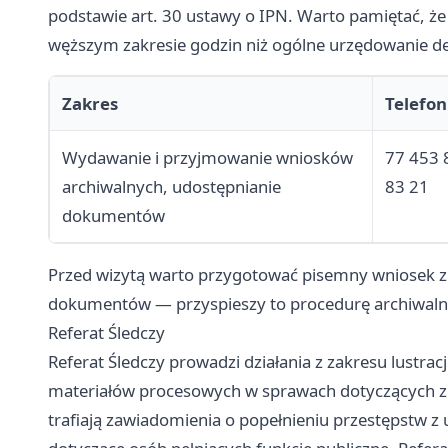
podstawie art. 30 ustawy o IPN. Warto pamiętać, 
węższym zakresie godzin niż ogólne urzędowanie de
Zakres
Telefon
Wydawanie i przyjmowanie wniosków
77 453 
archiwalnych, udostępnianie
83 21
dokumentów
Przed wizytą warto przygotować pisemny wniosek 
dokumentów — przyspieszy to procedurę archiwaln
Referat Śledczy
Referat Śledczy prowadzi działania z zakresu lustracj
materiałów procesowych w sprawach dotyczących zb
trafiają zawiadomienia o popełnieniu przestępstw z 