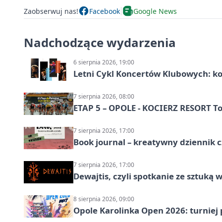
Zaobserwuj nas!
Facebook
Google News
Nadchodzące wydarzenia
6 sierpnia 2026, 19:00
Letni Cykl Koncertów Klubowych: k
7 sierpnia 2026, 08:00
ETAP 5 – OPOLE - KOCIERZ RESORT To
7 sierpnia 2026, 17:00
Book journal – kreatywny dziennik c
7 sierpnia 2026, 17:00
Dewajtis, czyli spotkanie ze sztuką 
8 sierpnia 2026, 09:00
Opole Karolinka Open 2026: turniej 