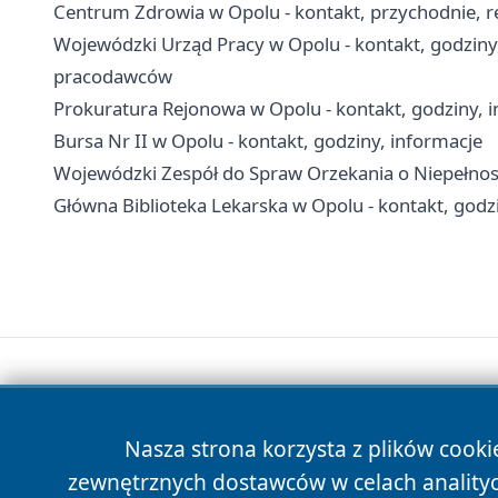
Centrum Zdrowia w Opolu - kontakt, przychodnie, re
Wojewódzki Urząd Pracy w Opolu - kontakt, godziny,
pracodawców
Prokuratura Rejonowa w Opolu - kontakt, godziny, 
Bursa Nr II w Opolu - kontakt, godziny, informacje
Wojewódzki Zespół do Spraw Orzekania o Niepełnosp
Główna Biblioteka Lekarska w Opolu - kontakt, god
Nasza strona korzysta z plików cooki
zewnętrznych dostawców w celach anality