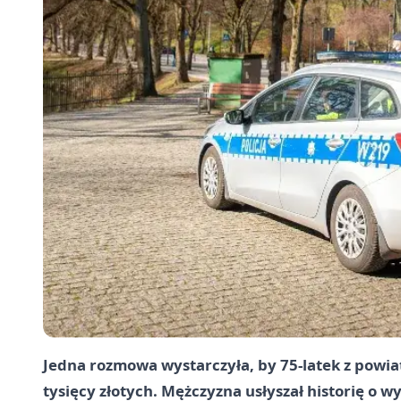
Jedna rozmowa wystarczyła, by 75-latek z powia
tysięcy złotych. Mężczyzna usłyszał historię o 