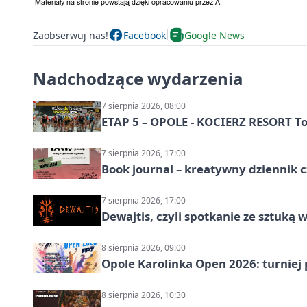
Zaobserwuj nas!
Facebook
Google News
Nadchodzące wydarzenia
7 sierpnia 2026, 08:00
ETAP 5 – OPOLE - KOCIERZ RESORT To
7 sierpnia 2026, 17:00
Book journal – kreatywny dziennik c
7 sierpnia 2026, 17:00
Dewajtis, czyli spotkanie ze sztuką 
8 sierpnia 2026, 09:00
Opole Karolinka Open 2026: turniej 
8 sierpnia 2026, 10:30