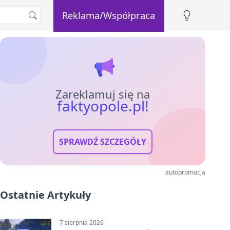
Reklama/Współpraca
Zareklamuj się na
faktyopole.pl!
SPRAWDŹ SZCZEGÓŁY
autopromocja
Ostatnie Artykuły
7 sierpnia 2026