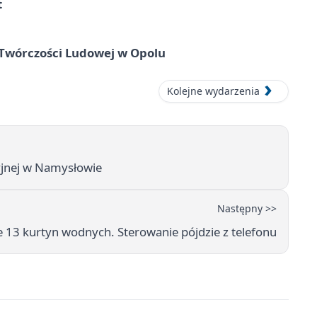
t
 Twórczości Ludowej w Opolu
Kolejne wydarzenia
cyjnej w Namysłowie
Następny >>
 13 kurtyn wodnych. Sterowanie pójdzie z telefonu