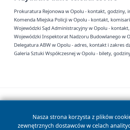
Prokuratura Rejonowa w Opolu - kontakt, godziny, 
Komenda Miejska Policji w Opolu - kontakt, komisaria
Wojewódzki Sąd Administracyjny w Opolu - kontakt, 
Wojewódzki Inspektorat Nadzoru Budowlanego w Opo
Delegatura ABW w Opolu - adres, kontakt i zakres dz
Galeria Sztuki Współczesnej w Opolu - bilety, godziny
Nasza strona korzysta z plików cooki
zewnętrznych dostawców w celach anality