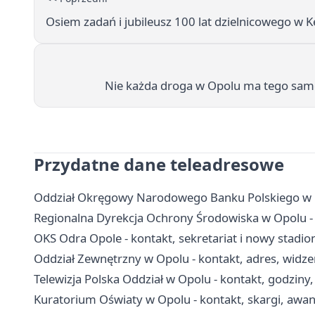
Osiem zadań i jubileusz 100 lat dzielnicowego w K
Nie każda droga w Opolu ma tego sam
Przydatne dane teleadresowe
Oddział Okręgowy Narodowego Banku Polskiego w Op
Regionalna Dyrekcja Ochrony Środowiska w Opolu - 
OKS Odra Opole - kontakt, sekretariat i nowy stadio
Oddział Zewnętrzny w Opolu - kontakt, adres, widze
Telewizja Polska Oddział w Opolu - kontakt, godziny
Kuratorium Oświaty w Opolu - kontakt, skargi, awan