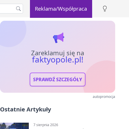
Reklama/Współpraca
Zareklamuj się na
faktyopole.pl!
SPRAWDŹ SZCZEGÓŁY
autopromocja
Ostatnie Artykuły
7 sierpnia 2026