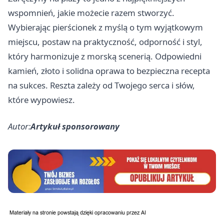
wspomnień, jakie możecie razem stworzyć.
Wybierając pierścionek z myślą o tym wyjątkowym
miejscu, postaw na praktyczność, odporność i styl,
który harmonizuje z morską scenerią. Odpowiedni
kamień, złoto i solidna oprawa to bezpieczna recepta
na sukces. Reszta zależy od Twojego serca i słów,
które wypowiesz.
Autor:
Artykuł sponsorowany