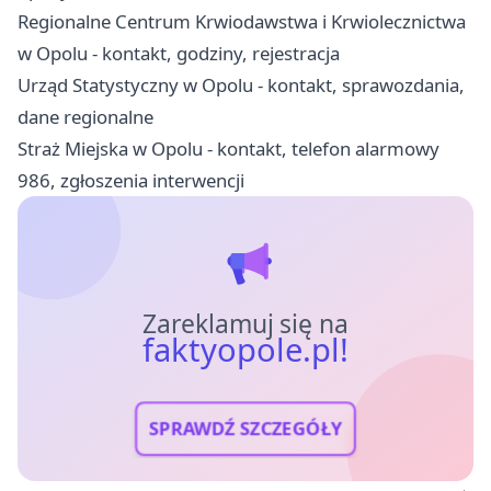
Regionalne Centrum Krwiodawstwa i Krwiolecznictwa
w Opolu - kontakt, godziny, rejestracja
Urząd Statystyczny w Opolu - kontakt, sprawozdania,
dane regionalne
Straż Miejska w Opolu - kontakt, telefon alarmowy
986, zgłoszenia interwencji
Zareklamuj się na
faktyopole.pl!
SPRAWDŹ SZCZEGÓŁY