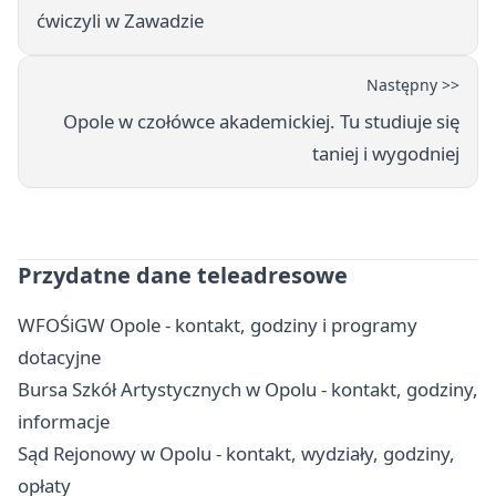
ćwiczyli w Zawadzie
Następny >>
Opole w czołówce akademickiej. Tu studiuje się
taniej i wygodniej
Przydatne dane teleadresowe
WFOŚiGW Opole - kontakt, godziny i programy
dotacyjne
Bursa Szkół Artystycznych w Opolu - kontakt, godziny,
informacje
Sąd Rejonowy w Opolu - kontakt, wydziały, godziny,
opłaty