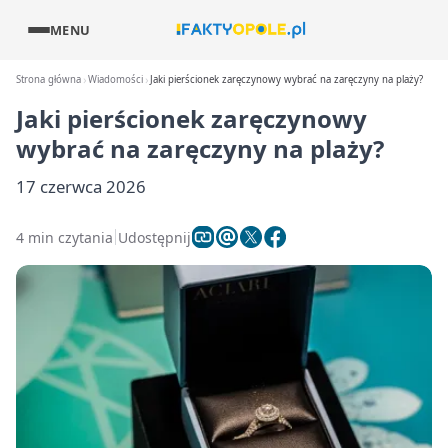
MENU
Strona główna
Wiadomości
Jaki pierścionek zaręczynowy wybrać na zaręczyny na plaży?
Jaki pierścionek zaręczynowy
wybrać na zaręczyny na plaży?
17 czerwca 2026
4 min czytania
Udostępnij