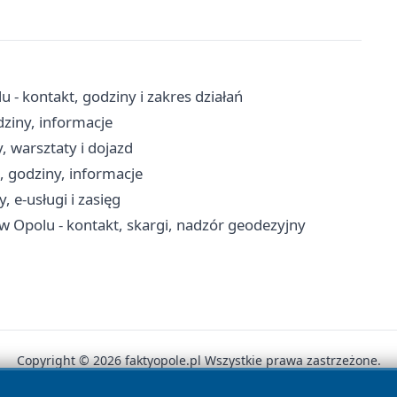
- kontakt, godziny i zakres działań
dziny, informacje
, warsztaty i dojazd
, godziny, informacje
 e-usługi i zasięg
w Opolu - kontakt, skargi, nadzór geodezyjny
Copyright © 2026 faktyopole.pl Wszystkie prawa zastrzeżone.