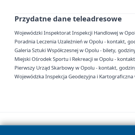
Przydatne dane teleadresowe
Wojewódzki Inspektorat Inspekcji Handlowej w Opolu 
Poradnia Leczenia Uzależnień w Opolu - kontakt, go
Galeria Sztuki Współczesnej w Opolu - bilety, godziny
Miejski Ośrodek Sportu i Rekreacji w Opolu - kontakt
Pierwszy Urząd Skarbowy w Opolu - kontakt, godziny,
Wojewódzka Inspekcja Geodezyjna i Kartograficzna 