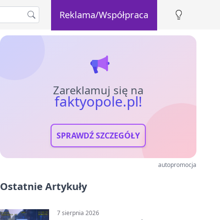
Reklama/Współpraca
Zareklamuj się na
faktyopole.pl!
SPRAWDŹ SZCZEGÓŁY
autopromocja
Ostatnie Artykuły
7 sierpnia 2026