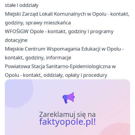
stałe i oddziały
Miejski Zarząd Lokali Komunalnych w Opolu - kontakt,
godziny, sprawy mieszkańca
WFOŚiGW Opole - kontakt, godziny i programy
dotacyjne
Miejskie Centrum Wspomagania Edukacji w Opolu -
kontakt, godziny, informacje
Powiatowa Stacja Sanitarno-Epidemiologiczna w
Opolu - kontakt, oddziały, opłaty i procedury
Zareklamuj się na
faktyopole.pl!