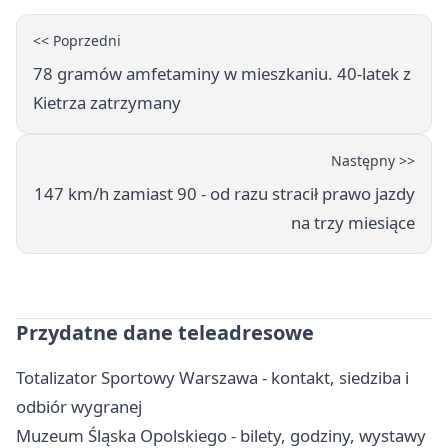
<< Poprzedni
78 gramów amfetaminy w mieszkaniu. 40-latek z
Kietrza zatrzymany
Następny >>
147 km/h zamiast 90 - od razu stracił prawo jazdy
na trzy miesiące
Przydatne dane teleadresowe
Totalizator Sportowy Warszawa - kontakt, siedziba i
odbiór wygranej
Muzeum Śląska Opolskiego - bilety, godziny, wystawy