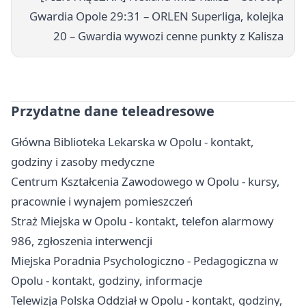
Gwardia Opole 29:31 – ORLEN Superliga, kolejka
20 – Gwardia wywozi cenne punkty z Kalisza
Przydatne dane teleadresowe
Główna Biblioteka Lekarska w Opolu - kontakt,
godziny i zasoby medyczne
Centrum Kształcenia Zawodowego w Opolu - kursy,
pracownie i wynajem pomieszczeń
Straż Miejska w Opolu - kontakt, telefon alarmowy
986, zgłoszenia interwencji
Miejska Poradnia Psychologiczno - Pedagogiczna w
Opolu - kontakt, godziny, informacje
Telewizja Polska Oddział w Opolu - kontakt, godziny,