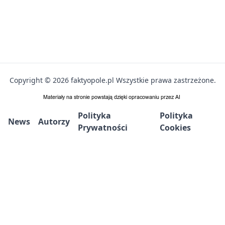
Copyright © 2026 faktyopole.pl Wszystkie prawa zastrzeżone.
Polityka
Polityka
News
Autorzy
Prywatności
Cookies