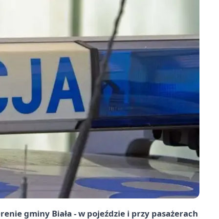
renie gminy Biała - w pojeździe i przy pasażerach