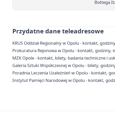
Bottega It
Przydatne dane teleadresowe
KRUS Oddział Regionalny w Opolu - kontakt, godziny
Prokuratura Rejonowa w Opolu - kontakt, godziny, 
MZK Opole - kontakt, bilety, badania techniczne i us
Galeria Sztuki Współczesnej w Opolu - bilety, godziny
Poradnia Leczenia Uzależnień w Opolu - kontakt, go
Instytut Pamięci Narodowej w Opolu - kontakt, godz