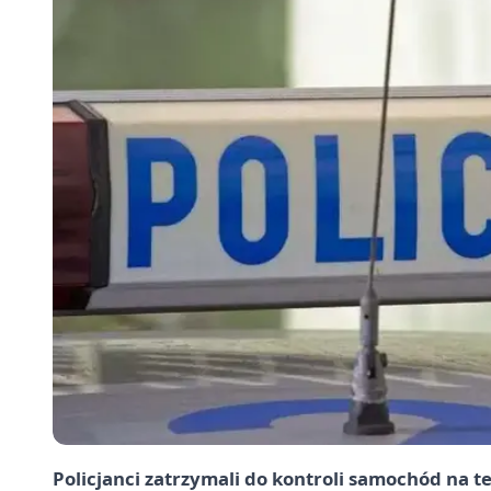
Policjanci zatrzymali do kontroli samochód na te