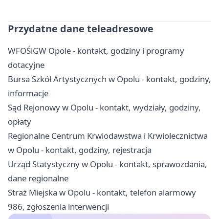
Przydatne dane teleadresowe
WFOŚiGW Opole - kontakt, godziny i programy
dotacyjne
Bursa Szkół Artystycznych w Opolu - kontakt, godziny,
informacje
Sąd Rejonowy w Opolu - kontakt, wydziały, godziny,
opłaty
Regionalne Centrum Krwiodawstwa i Krwiolecznictwa
w Opolu - kontakt, godziny, rejestracja
Urząd Statystyczny w Opolu - kontakt, sprawozdania,
dane regionalne
Straż Miejska w Opolu - kontakt, telefon alarmowy
986, zgłoszenia interwencji