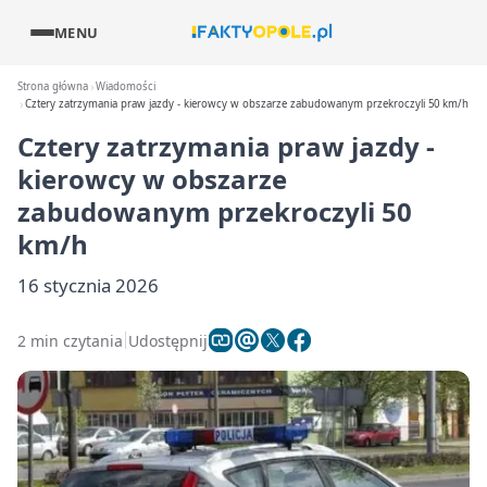
MENU
Strona główna
Wiadomości
Cztery zatrzymania praw jazdy - kierowcy w obszarze zabudowanym przekroczyli 50 km/h
Cztery zatrzymania praw jazdy -
kierowcy w obszarze
zabudowanym przekroczyli 50
km/h
16 stycznia 2026
2 min czytania
Udostępnij