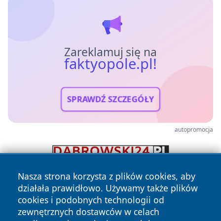
Zareklamuj się na
faktyopole.pl!
SPRAWDŹ SZCZEGÓŁY
autopromocja
Nasza strona korzysta z plików cookies, aby
działała prawidłowo. Używamy także plików
cookies i podobnych technologii od
zewnętrznych dostawców w celach