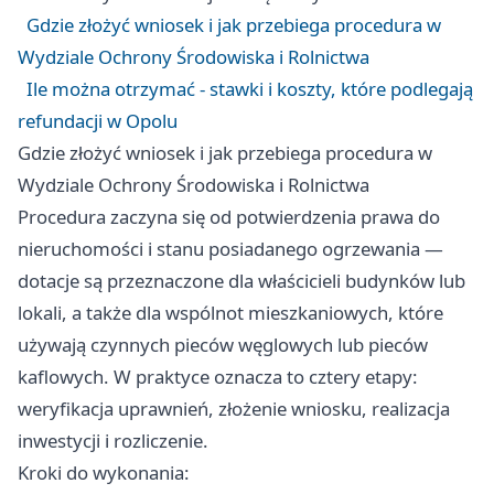
Gdzie złożyć wniosek i jak przebiega procedura w
Wydziale Ochrony Środowiska i Rolnictwa
Ile można otrzymać - stawki i koszty, które podlegają
refundacji w Opolu
Gdzie złożyć wniosek i jak przebiega procedura w
Wydziale Ochrony Środowiska i Rolnictwa
Procedura zaczyna się od potwierdzenia prawa do
nieruchomości i stanu posiadanego ogrzewania —
dotacje są przeznaczone dla właścicieli budynków lub
lokali, a także dla wspólnot mieszkaniowych, które
używają czynnych pieców węglowych lub pieców
kaflowych. W praktyce oznacza to cztery etapy:
weryfikacja uprawnień, złożenie wniosku, realizacja
inwestycji i rozliczenie.
Kroki do wykonania: