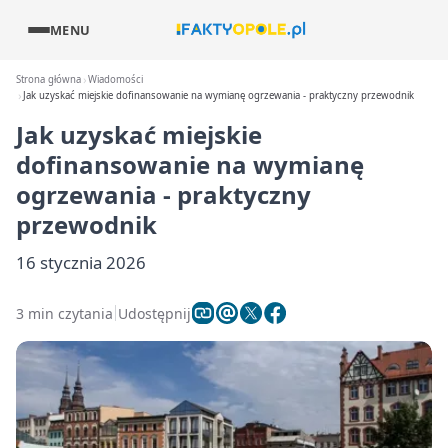
MENU
Strona główna
Wiadomości
Jak uzyskać miejskie dofinansowanie na wymianę ogrzewania - praktyczny przewodnik
Jak uzyskać miejskie
dofinansowanie na wymianę
ogrzewania - praktyczny
przewodnik
16 stycznia 2026
3 min czytania
Udostępnij