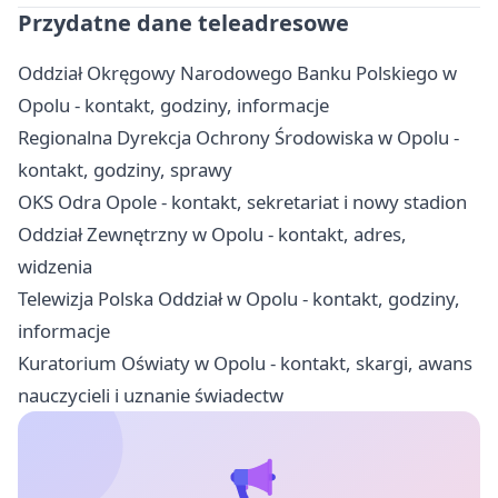
Przydatne dane teleadresowe
Oddział Okręgowy Narodowego Banku Polskiego w
Opolu - kontakt, godziny, informacje
Regionalna Dyrekcja Ochrony Środowiska w Opolu -
kontakt, godziny, sprawy
OKS Odra Opole - kontakt, sekretariat i nowy stadion
Oddział Zewnętrzny w Opolu - kontakt, adres,
widzenia
Telewizja Polska Oddział w Opolu - kontakt, godziny,
informacje
Kuratorium Oświaty w Opolu - kontakt, skargi, awans
nauczycieli i uznanie świadectw