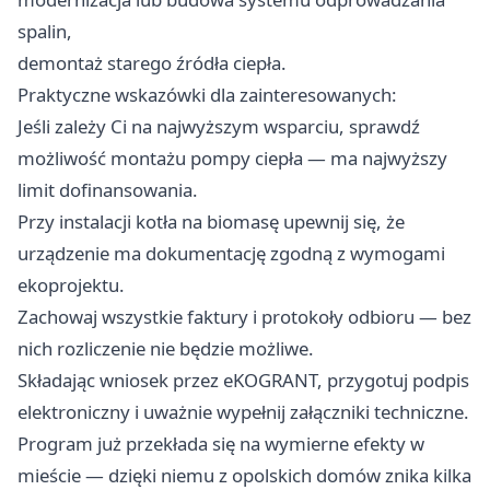
spalin,
demontaż starego źródła ciepła.
Praktyczne wskazówki dla zainteresowanych:
Jeśli zależy Ci na najwyższym wsparciu, sprawdź
możliwość montażu pompy ciepła — ma najwyższy
limit dofinansowania.
Przy instalacji kotła na biomasę upewnij się, że
urządzenie ma dokumentację zgodną z wymogami
ekoprojektu.
Zachowaj wszystkie faktury i protokoły odbioru — bez
nich rozliczenie nie będzie możliwe.
Składając wniosek przez eKOGRANT, przygotuj podpis
elektroniczny i uważnie wypełnij załączniki techniczne.
Program już przekłada się na wymierne efekty w
mieście — dzięki niemu z opolskich domów znika kilka