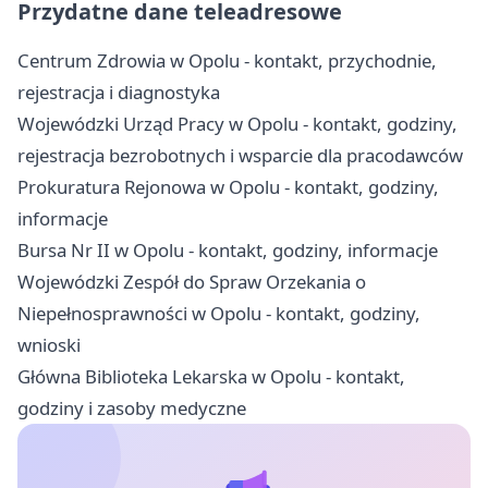
Przydatne dane teleadresowe
Centrum Zdrowia w Opolu - kontakt, przychodnie,
rejestracja i diagnostyka
Wojewódzki Urząd Pracy w Opolu - kontakt, godziny,
rejestracja bezrobotnych i wsparcie dla pracodawców
Prokuratura Rejonowa w Opolu - kontakt, godziny,
informacje
Bursa Nr II w Opolu - kontakt, godziny, informacje
Wojewódzki Zespół do Spraw Orzekania o
Niepełnosprawności w Opolu - kontakt, godziny,
wnioski
Główna Biblioteka Lekarska w Opolu - kontakt,
godziny i zasoby medyczne