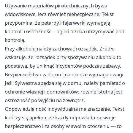
Używanie materiałów pirotechnicznych bywa
widowiskowe, lecz również niebezpieczne. Tekst
przypomina, że petardy i fajerwerki wymagają
kontroli i ostrożności - ogień trzeba utrzymywać pod
kontrolą.
Przy alkoholu należy zachować rozsądek. Źródło
wskazuje, że rozsądek przy spożywaniu alkoholu to
podstawa, by uniknąć incydentów podczas zabawy.
Bezpieczeństwo w domu i na drodze wymaga uwagi.
Jeśli Sylwestra spędza się w domu, należy pamiętać o
ochronie własnej i domowników; równie istotna jest
ostrożność po wyjściu na zewnątrz.
Odpowiedzialność indywidualna ma znaczenie. Tekst
kończy się apelem, że każdy odpowiada za swoje
bezpieczeństwo i za osoby w swoim otoczeniu — to