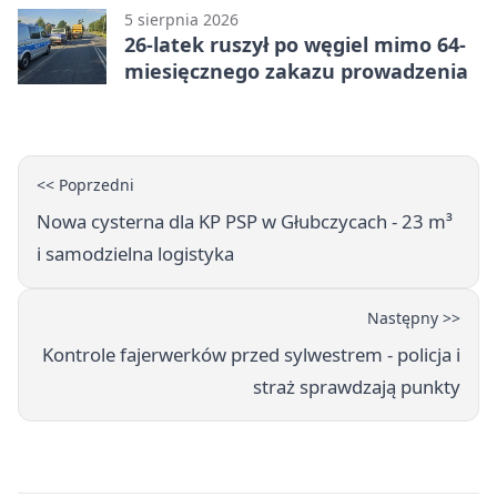
5 sierpnia 2026
26-latek ruszył po węgiel mimo 64-
miesięcznego zakazu prowadzenia
<< Poprzedni
Nowa cysterna dla KP PSP w Głubczycach - 23 m³
i samodzielna logistyka
Następny >>
Kontrole fajerwerków przed sylwestrem - policja i
straż sprawdzają punkty