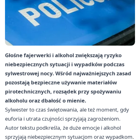
Głośne fajerwerki i alkohol zwiększają ryzyko
niebezpiecznych sytuacji i wypadków podczas
sylwestrowej nocy. Wśród najważniejszych zasad
pozostają bezpieczne używanie materiałów
pirotechnicznych, rozsądek przy spożywaniu
alkoholu oraz dbałość o mienie.
Sylwester to czas świętowania, ale też moment, gdy
euforia i utrata czujności sprzyjają zagrożeniom.
Autor tekstu podkreśla, że duże emocje i alkohol
sprzyjają niebezpiecznym sytuacjom oraz wypadkom.