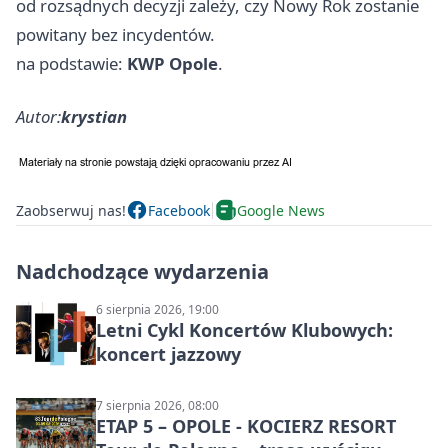
od rozsądnych decyzji zależy, czy Nowy Rok zostanie
powitany bez incydentów.
na podstawie:
KWP Opole
.
Autor:
krystian
Zaobserwuj nas!
Facebook
Google News
Nadchodzące wydarzenia
6 sierpnia 2026, 19:00
Letni Cykl Koncertów Klubowych:
koncert jazzowy
7 sierpnia 2026, 08:00
ETAP 5 – OPOLE - KOCIERZ RESORT