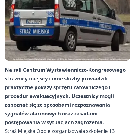
Na sali Centrum Wystawienniczo-Kongresowego
strażnicy miejscy i inne służby prowadzili
praktyczne pokazy sprzętu ratowniczego i
procedur ewakuacyjnych. Uczestnicy mogli
zapoznać się ze sposobami rozpoznawania
sygnałów alarmowych oraz zasadami
postępowania w sytuacjach zagrożenia.
Straż Miejska Opole zorganizowała szkolenie 13