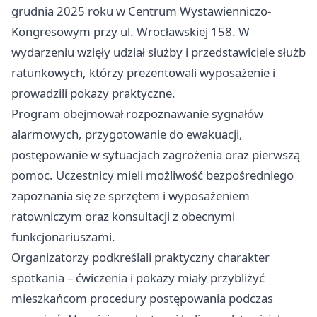
grudnia 2025 roku w Centrum Wystawienniczo-
Kongresowym przy ul. Wrocławskiej 158. W
wydarzeniu wzięły udział służby i przedstawiciele służb
ratunkowych, którzy prezentowali wyposażenie i
prowadzili pokazy praktyczne.
Program obejmował rozpoznawanie sygnałów
alarmowych, przygotowanie do ewakuacji,
postępowanie w sytuacjach zagrożenia oraz pierwszą
pomoc. Uczestnicy mieli możliwość bezpośredniego
zapoznania się ze sprzętem i wyposażeniem
ratowniczym oraz konsultacji z obecnymi
funkcjonariuszami.
Organizatorzy podkreślali praktyczny charakter
spotkania – ćwiczenia i pokazy miały przybliżyć
mieszkańcom procedury postępowania podczas