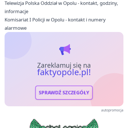
Telewizja Polska Oddział w Opolu - kontakt, godziny,
informacje
Komisariat I Policji w Opolu - kontakt i numery
alarmowe
Zareklamuj się na
faktyopole.pl!
SPRAWDŹ SZCZEGÓŁY
autopromocja