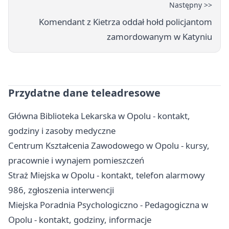
Następny >>
Komendant z Kietrza oddał hołd policjantom
zamordowanym w Katyniu
Przydatne dane teleadresowe
Główna Biblioteka Lekarska w Opolu - kontakt,
godziny i zasoby medyczne
Centrum Kształcenia Zawodowego w Opolu - kursy,
pracownie i wynajem pomieszczeń
Straż Miejska w Opolu - kontakt, telefon alarmowy
986, zgłoszenia interwencji
Miejska Poradnia Psychologiczno - Pedagogiczna w
Opolu - kontakt, godziny, informacje