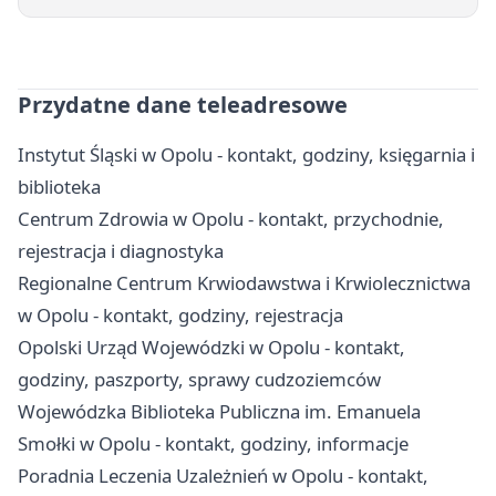
Przydatne dane teleadresowe
Instytut Śląski w Opolu - kontakt, godziny, księgarnia i
biblioteka
Centrum Zdrowia w Opolu - kontakt, przychodnie,
rejestracja i diagnostyka
Regionalne Centrum Krwiodawstwa i Krwiolecznictwa
w Opolu - kontakt, godziny, rejestracja
Opolski Urząd Wojewódzki w Opolu - kontakt,
godziny, paszporty, sprawy cudzoziemców
Wojewódzka Biblioteka Publiczna im. Emanuela
Smołki w Opolu - kontakt, godziny, informacje
Poradnia Leczenia Uzależnień w Opolu - kontakt,