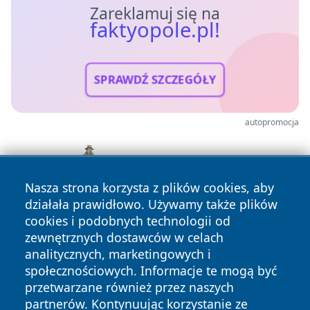
Zareklamuj się na
faktyopole.pl!
SPRAWDŹ SZCZEGÓŁY
autopromocja
Nasza strona korzysta z plików cookies, aby
działała prawidłowo. Używamy także plików
cookies i podobnych technologii od
zewnętrznych dostawców w celach
analitycznych, marketingowych i
społecznościowych. Informacje te mogą być
przetwarzane również przez naszych
partnerów. Kontynuując korzystanie ze