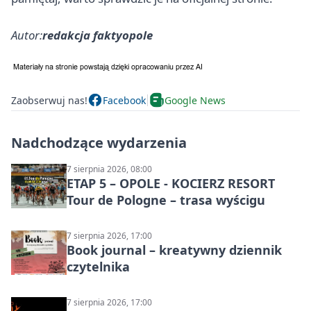
Autor:
redakcja faktyopole
Zaobserwuj nas!
Facebook
Google News
Nadchodzące wydarzenia
7 sierpnia 2026, 08:00
ETAP 5 – OPOLE - KOCIERZ RESORT
Tour de Pologne – trasa wyścigu
7 sierpnia 2026, 17:00
Book journal – kreatywny dziennik
czytelnika
7 sierpnia 2026, 17:00