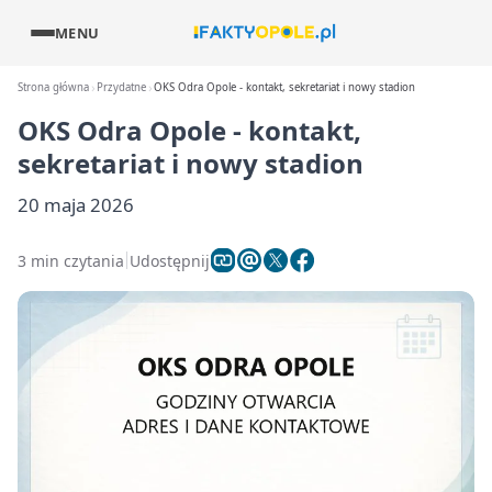
MENU
Strona główna
Przydatne
OKS Odra Opole - kontakt, sekretariat i nowy stadion
OKS Odra Opole - kontakt,
sekretariat i nowy stadion
20 maja 2026
3 min czytania
Udostępnij