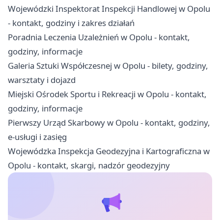
Wojewódzki Inspektorat Inspekcji Handlowej w Opolu
- kontakt, godziny i zakres działań
Poradnia Leczenia Uzależnień w Opolu - kontakt,
godziny, informacje
Galeria Sztuki Współczesnej w Opolu - bilety, godziny,
warsztaty i dojazd
Miejski Ośrodek Sportu i Rekreacji w Opolu - kontakt,
godziny, informacje
Pierwszy Urząd Skarbowy w Opolu - kontakt, godziny,
e-usługi i zasięg
Wojewódzka Inspekcja Geodezyjna i Kartograficzna w
Opolu - kontakt, skargi, nadzór geodezyjny