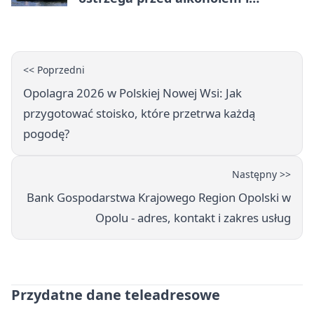
brawurą
<< Poprzedni
Opolagra 2026 w Polskiej Nowej Wsi: Jak
przygotować stoisko, które przetrwa każdą
pogodę?
Następny >>
Bank Gospodarstwa Krajowego Region Opolski w
Opolu - adres, kontakt i zakres usług
Przydatne dane teleadresowe