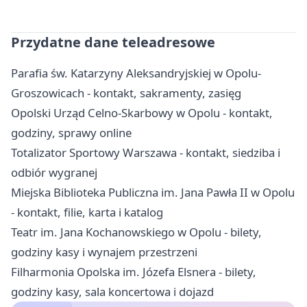
Przydatne dane teleadresowe
Parafia św. Katarzyny Aleksandryjskiej w Opolu-
Groszowicach - kontakt, sakramenty, zasięg
Opolski Urząd Celno-Skarbowy w Opolu - kontakt,
godziny, sprawy online
Totalizator Sportowy Warszawa - kontakt, siedziba i
odbiór wygranej
Miejska Biblioteka Publiczna im. Jana Pawła II w Opolu
- kontakt, filie, karta i katalog
Teatr im. Jana Kochanowskiego w Opolu - bilety,
godziny kasy i wynajem przestrzeni
Filharmonia Opolska im. Józefa Elsnera - bilety,
godziny kasy, sala koncertowa i dojazd