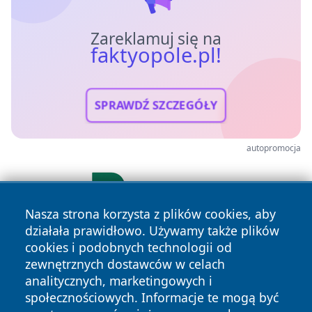
Zareklamuj się na
faktyopole.pl!
SPRAWDŹ SZCZEGÓŁY
autopromocja
Nasza strona korzysta z plików cookies, aby
działała prawidłowo. Używamy także plików
cookies i podobnych technologii od
zewnętrznych dostawców w celach
analitycznych, marketingowych i
społecznościowych. Informacje te mogą być