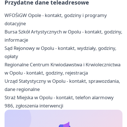
Przydatne dane teleadresowe
WFOŚiGW Opole - kontakt, godziny i programy
dotacyjne
Bursa Szkół Artystycznych w Opolu - kontakt, godziny,
informacje
Sąd Rejonowy w Opolu - kontakt, wydziały, godziny,
opłaty
Regionalne Centrum Krwiodawstwa i Krwiolecznictwa
w Opolu - kontakt, godziny, rejestracja
Urząd Statystyczny w Opolu - kontakt, sprawozdania,
dane regionalne
Straż Miejska w Opolu - kontakt, telefon alarmowy
986, zgłoszenia interwencji