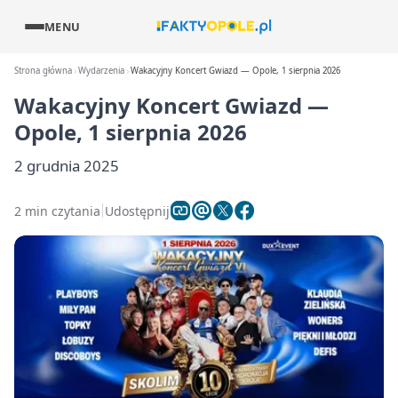
MENU
Strona główna
Wydarzenia
Wakacyjny Koncert Gwiazd — Opole, 1 sierpnia 2026
Wakacyjny Koncert Gwiazd —
Opole, 1 sierpnia 2026
2 grudnia 2025
2 min czytania
Udostępnij