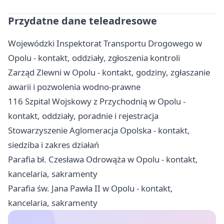
Przydatne dane teleadresowe
Wojewódzki Inspektorat Transportu Drogowego w
Opolu - kontakt, oddziały, zgłoszenia kontroli
Zarząd Zlewni w Opolu - kontakt, godziny, zgłaszanie
awarii i pozwolenia wodno-prawne
116 Szpital Wojskowy z Przychodnią w Opolu -
kontakt, oddziały, poradnie i rejestracja
Stowarzyszenie Aglomeracja Opolska - kontakt,
siedziba i zakres działań
Parafia bł. Czesława Odrowąża w Opolu - kontakt,
kancelaria, sakramenty
Parafia św. Jana Pawła II w Opolu - kontakt,
kancelaria, sakramenty