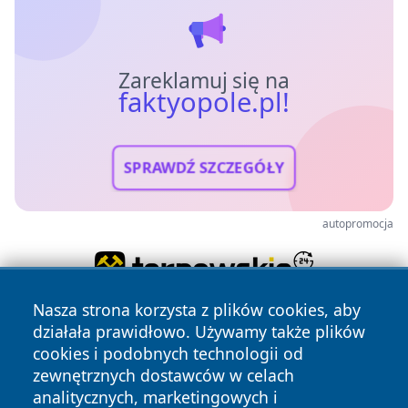
Zareklamuj się na
faktyopole.pl!
SPRAWDŹ SZCZEGÓŁY
autopromocja
Nasza strona korzysta z plików cookies, aby
działała prawidłowo. Używamy także plików
cookies i podobnych technologii od
zewnętrznych dostawców w celach
analitycznych, marketingowych i