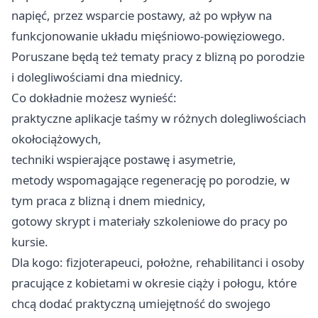
napięć, przez wsparcie postawy, aż po wpływ na
funkcjonowanie układu mięśniowo‑powięziowego.
Poruszane będą też tematy pracy z blizną po porodzie
i dolegliwościami dna miednicy.
Co dokładnie możesz wynieść:
praktyczne aplikacje taśmy w różnych dolegliwościach
okołociążowych,
techniki wspierające postawę i asymetrie,
metody wspomagające regenerację po porodzie, w
tym praca z blizną i dnem miednicy,
gotowy skrypt i materiały szkoleniowe do pracy po
kursie.
Dla kogo: fizjoterapeuci, położne, rehabilitanci i osoby
pracujące z kobietami w okresie ciąży i połogu, które
chcą dodać praktyczną umiejętność do swojego