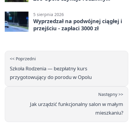
weekend
5 sierpnia 2026
Wyprzedzał na podwójnej ciągłej i
przejściu - zapłaci 3000 zł
<< Poprzedni
Szkoła Rodzenia — bezpłatny kurs
przygotowujący do porodu w Opolu
Następny >>
Jak urządzić funkcjonalny salon w małym
mieszkaniu?