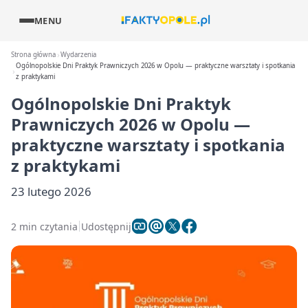
MENU
Strona główna
Wydarzenia
Ogólnopolskie Dni Praktyk Prawniczych 2026 w Opolu — praktyczne warsztaty i spotkania
z praktykami
Ogólnopolskie Dni Praktyk
Prawniczych 2026 w Opolu —
praktyczne warsztaty i spotkania
z praktykami
23 lutego 2026
2 min czytania
Udostępnij