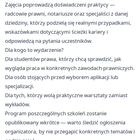
Zajęcia poprowadzą doświadczeni praktycy —
radcowie prawni, notariusze oraz specjaliści z danej
dziedziny, którzy podzielą się realnymi przypadkami,
wskazówkami dotyczącymi ścieżki kariery i
odpowiedzą na pytania uczestników.
Dla kogo to wydarzenie?
Dla studentów prawa, którzy chcą sprawdzić, jak
wygląda praca w konkretnych zawodach prawniczych.
Dla osób stojących przed wyborem aplikacji lub
specjalizacji.
Dla tych, którzy wolą praktyczne warsztaty zamiast
wykładów.
Program poszczególnych szkoleń zostanie
opublikowany wkrótce — warto śledzić ogłoszenia
organizatora, by nie przegapić konkretnych tematów i