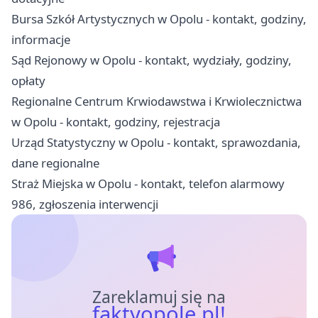
Bursa Szkół Artystycznych w Opolu - kontakt, godziny,
informacje
Sąd Rejonowy w Opolu - kontakt, wydziały, godziny,
opłaty
Regionalne Centrum Krwiodawstwa i Krwiolecznictwa
w Opolu - kontakt, godziny, rejestracja
Urząd Statystyczny w Opolu - kontakt, sprawozdania,
dane regionalne
Straż Miejska w Opolu - kontakt, telefon alarmowy
986, zgłoszenia interwencji
Zareklamuj się na
faktyopole.pl!