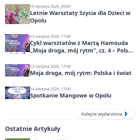
10 sierpnia 2026, 09:00
Letnie Warsztaty Szycia dla Dzieci w
Opolu
13 sierpnia 2026, 17:00
Cykl warsztatów z Martą Hamouda
„Moja droga, mój rytm”, cz. 4 – Polska
i świat
13 sierpnia 2026, 17:00
Moja droga, mój rytm: Polska i świat
14 sierpnia 2026, 17:00
Spotkanie Mangowe w Opolu
Kolejne wydarzenia
Ostatnie Artykuły