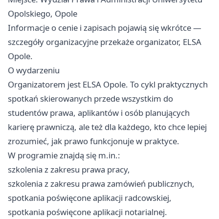
Opolskiego, Opole
Informacje o cenie i zapisach pojawią się wkrótce —
szczegóły organizacyjne przekaże organizator, ELSA
Opole.
O wydarzeniu
Organizatorem jest ELSA Opole. To cykl praktycznych
spotkań skierowanych przede wszystkim do
studentów prawa, aplikantów i osób planujących
karierę prawniczą, ale też dla każdego, kto chce lepiej
zrozumieć, jak prawo funkcjonuje w praktyce.
W programie znajdą się m.in.:
szkolenia z zakresu prawa pracy,
szkolenia z zakresu prawa zamówień publicznych,
spotkania poświęcone aplikacji radcowskiej,
spotkania poświęcone aplikacji notarialnej.