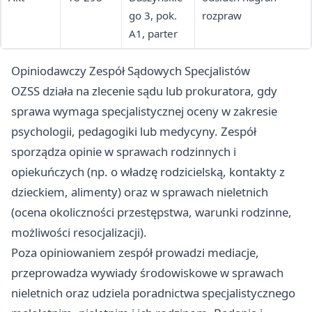
go 3, pok.
rozpraw
A1, parter
Opiniodawczy Zespół Sądowych Specjalistów
OZSS działa na zlecenie sądu lub prokuratora, gdy
sprawa wymaga specjalistycznej oceny w zakresie
psychologii, pedagogiki lub medycyny. Zespół
sporządza opinie w sprawach rodzinnych i
opiekuńczych (np. o władzę rodzicielską, kontakty z
dzieckiem, alimenty) oraz w sprawach nieletnich
(ocena okoliczności przestępstwa, warunki rodzinne,
możliwości resocjalizacji).
Poza opiniowaniem zespół prowadzi mediacje,
przeprowadza wywiady środowiskowe w sprawach
nieletnich oraz udziela poradnictwa specjalistycznego