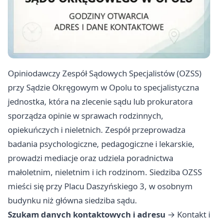
Opiniodawczy Zespół Sądowych Specjalistów (OZSS)
przy Sądzie Okręgowym w Opolu to specjalistyczna
jednostka, która na zlecenie sądu lub prokuratora
sporządza opinie w sprawach rodzinnych,
opiekuńczych i nieletnich. Zespół przeprowadza
badania psychologiczne, pedagogiczne i lekarskie,
prowadzi mediacje oraz udziela poradnictwa
małoletnim, nieletnim i ich rodzinom. Siedziba OZSS
mieści się przy Placu Daszyńskiego 3, w osobnym
budynku niż główna siedziba sądu.
Szukam danych kontaktowych i adresu
→
Kontakt i