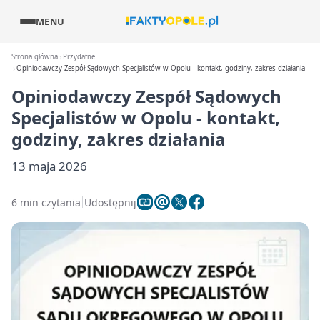
MENU
Strona główna
Przydatne
Opiniodawczy Zespół Sądowych Specjalistów w Opolu - kontakt, godziny, zakres działania
Opiniodawczy Zespół Sądowych
Specjalistów w Opolu - kontakt,
godziny, zakres działania
13 maja 2026
6 min czytania
Udostępnij