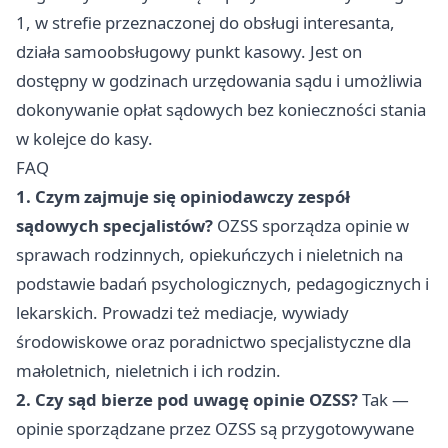
1, w strefie przeznaczonej do obsługi interesanta,
działa samoobsługowy punkt kasowy. Jest on
dostępny w godzinach urzędowania sądu i umożliwia
dokonywanie opłat sądowych bez konieczności stania
w kolejce do kasy.
FAQ
1. Czym zajmuje się opiniodawczy zespół
sądowych specjalistów?
OZSS sporządza opinie w
sprawach rodzinnych, opiekuńczych i nieletnich na
podstawie badań psychologicznych, pedagogicznych i
lekarskich. Prowadzi też mediacje, wywiady
środowiskowe oraz poradnictwo specjalistyczne dla
małoletnich, nieletnich i ich rodzin.
2. Czy sąd bierze pod uwagę opinie OZSS?
Tak —
opinie sporządzane przez OZSS są przygotowywane