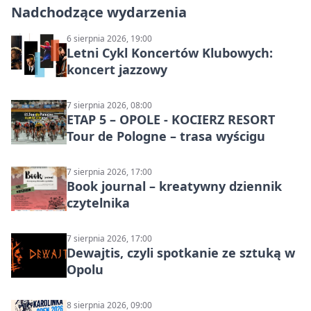
Nadchodzące wydarzenia
6 sierpnia 2026, 19:00
Letni Cykl Koncertów Klubowych:
koncert jazzowy
7 sierpnia 2026, 08:00
ETAP 5 – OPOLE - KOCIERZ RESORT
Tour de Pologne – trasa wyścigu
7 sierpnia 2026, 17:00
Book journal – kreatywny dziennik
czytelnika
7 sierpnia 2026, 17:00
Dewajtis, czyli spotkanie ze sztuką w
Opolu
8 sierpnia 2026, 09:00