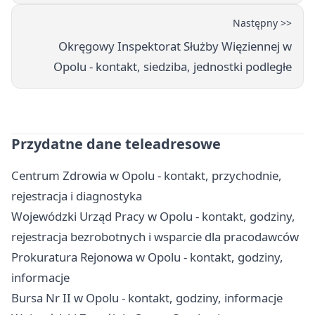
Następny >>
Okręgowy Inspektorat Służby Więziennej w
Opolu - kontakt, siedziba, jednostki podległe
Przydatne dane teleadresowe
Centrum Zdrowia w Opolu - kontakt, przychodnie,
rejestracja i diagnostyka
Wojewódzki Urząd Pracy w Opolu - kontakt, godziny,
rejestracja bezrobotnych i wsparcie dla pracodawców
Prokuratura Rejonowa w Opolu - kontakt, godziny,
informacje
Bursa Nr II w Opolu - kontakt, godziny, informacje