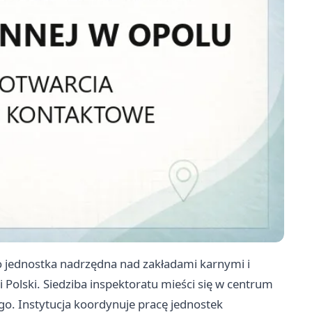
 jednostka nadrzędna nad zakładami karnymi i
Polski. Siedziba inspektoratu mieści się w centrum
o. Instytucja koordynuje pracę jednostek