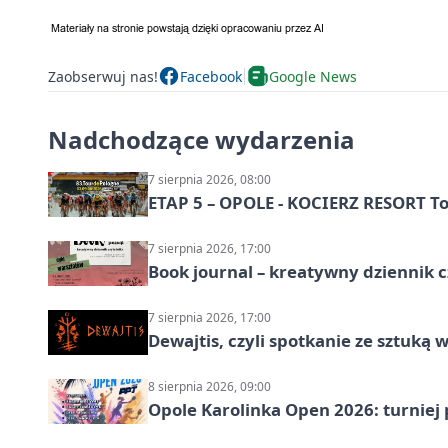
Zaobserwuj nas!
Facebook
Google News
Nadchodzące wydarzenia
7 sierpnia 2026, 08:00
ETAP 5 – OPOLE - KOCIERZ RESORT To
7 sierpnia 2026, 17:00
Book journal – kreatywny dziennik c
7 sierpnia 2026, 17:00
Dewajtis, czyli spotkanie ze sztuką 
8 sierpnia 2026, 09:00
Opole Karolinka Open 2026: turniej 