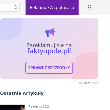
Reklama/Współpraca
Zareklamuj się na
faktyopole.pl!
SPRAWDŹ SZCZEGÓŁY
autopromocja
Ostatnie Artykuły
7 sierpnia 2026