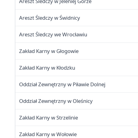
Areszt Śledczy w Jeleniej Górze
Areszt Śledczy w Świdnicy
Areszt Śledczy we Wrocławiu
Zakład Karny w Głogowie
Zakład Karny w Kłodzku
Oddział Zewnętrzny w Piławie Dolnej
Oddział Zewnętrzny w Oleśnicy
Zakład Karny w Strzelinie
Zakład Karny w Wołowie