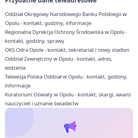
Przydatne dane teleadresowe
Oddział Okręgowy Narodowego Banku Polskiego w
Opolu - kontakt, godziny, informacje
Regionalna Dyrekcja Ochrony Środowiska w Opolu -
kontakt, godziny, sprawy
OKS Odra Opole - kontakt, sekretariat i nowy stadion
Oddział Zewnętrzny w Opolu - kontakt, adres,
widzenia
Telewizja Polska Oddział w Opolu - kontakt, godziny,
informacje
Kuratorium Oświaty w Opolu - kontakt, skargi, awans
nauczycieli i uznanie świadectw