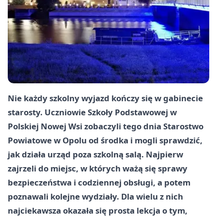
Nie każdy szkolny wyjazd kończy się w gabinecie
starosty. Uczniowie Szkoły Podstawowej w
Polskiej Nowej Wsi zobaczyli tego dnia Starostwo
Powiatowe w Opolu od środka i mogli sprawdzić,
jak działa urząd poza szkolną salą. Najpierw
zajrzeli do miejsc, w których ważą się sprawy
bezpieczeństwa i codziennej obsługi, a potem
poznawali kolejne wydziały. Dla wielu z nich
najciekawsza okazała się prosta lekcja o tym,