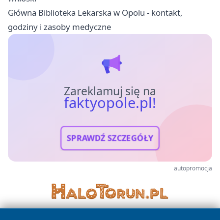
Główna Biblioteka Lekarska w Opolu - kontakt,
godziny i zasoby medyczne
Zareklamuj się na
faktyopole.pl!
SPRAWDŹ SZCZEGÓŁY
autopromocja