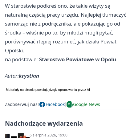
W starostwie podkreślono, że takie wizyty są
naturalną częścią pracy urzędu. Najlepiej tłumaczyć
samorząd nie z podręcznika, ale pokazując go od
środka – właśnie po to, by młodzi mogli pytać,
porównywać i lepiej rozumieć, jak działa Powiat
Opolski.
na podstawie:
Starostwo Powiatowe w Opolu
.
Autor:
krystian
Zaobserwuj nas!
Facebook
Google News
Nadchodzące wydarzenia
6 sierpnia 2026, 19:00