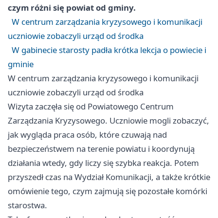
czym różni się powiat od gminy.
W centrum zarządzania kryzysowego i komunikacji
uczniowie zobaczyli urząd od środka
W gabinecie starosty padła krótka lekcja o powiecie i
gminie
W centrum zarządzania kryzysowego i komunikacji
uczniowie zobaczyli urząd od środka
Wizyta zaczęła się od Powiatowego Centrum
Zarządzania Kryzysowego. Uczniowie mogli zobaczyć,
jak wygląda praca osób, które czuwają nad
bezpieczeństwem na terenie powiatu i koordynują
działania wtedy, gdy liczy się szybka reakcja. Potem
przyszedł czas na Wydział Komunikacji, a także krótkie
omówienie tego, czym zajmują się pozostałe komórki
starostwa.