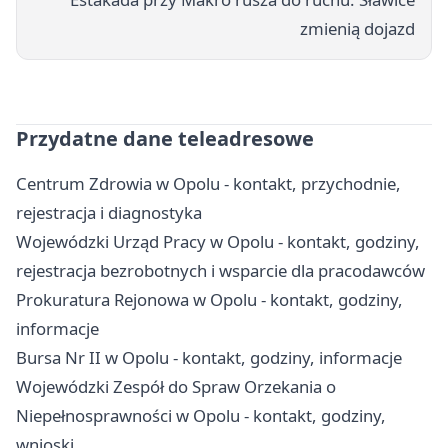
zmienią dojazd
Przydatne dane teleadresowe
Centrum Zdrowia w Opolu - kontakt, przychodnie,
rejestracja i diagnostyka
Wojewódzki Urząd Pracy w Opolu - kontakt, godziny,
rejestracja bezrobotnych i wsparcie dla pracodawców
Prokuratura Rejonowa w Opolu - kontakt, godziny,
informacje
Bursa Nr II w Opolu - kontakt, godziny, informacje
Wojewódzki Zespół do Spraw Orzekania o
Niepełnosprawności w Opolu - kontakt, godziny,
wnioski