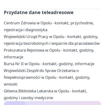
Przydatne dane teleadresowe
Centrum Zdrowia w Opolu - kontakt, przychodnie,
rejestracja i diagnostyka
Wojewódzki Urząd Pracy w Opolu - kontakt, godziny,
rejestracja bezrobotnych i wsparcie dla pracodawców
Prokuratura Rejonowa w Opolu - kontakt, godziny,
informacje
Bursa Nr II w Opolu - kontakt, godziny, informacje
Wojewódzki Zespół do Spraw Orzekania o
Niepełnosprawności w Opolu - kontakt, godziny,
wnioski
Główna Biblioteka Lekarska w Opolu - kontakt,
godziny i zasoby medyczne