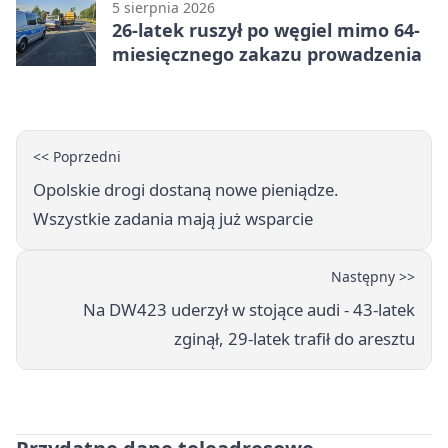
5 sierpnia 2026
26-latek ruszył po węgiel mimo 64-
miesięcznego zakazu prowadzenia
<< Poprzedni
Opolskie drogi dostaną nowe pieniądze.
Wszystkie zadania mają już wsparcie
Następny >>
Na DW423 uderzył w stojące audi - 43-latek
zginął, 29-latek trafił do aresztu