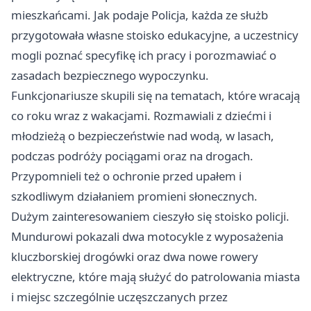
mieszkańcami. Jak podaje Policja, każda ze służb
przygotowała własne stoisko edukacyjne, a uczestnicy
mogli poznać specyfikę ich pracy i porozmawiać o
zasadach bezpiecznego wypoczynku.
Funkcjonariusze skupili się na tematach, które wracają
co roku wraz z wakacjami. Rozmawiali z dziećmi i
młodzieżą o bezpieczeństwie nad wodą, w lasach,
podczas podróży pociągami oraz na drogach.
Przypomnieli też o ochronie przed upałem i
szkodliwym działaniem promieni słonecznych.
Dużym zainteresowaniem cieszyło się stoisko policji.
Mundurowi pokazali dwa motocykle z wyposażenia
kluczborskiej drogówki oraz dwa nowe rowery
elektryczne, które mają służyć do patrolowania miasta
i miejsc szczególnie uczęszczanych przez