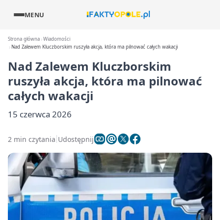
MENU
Strona główna
Wiadomości
Nad Zalewem Kluczborskim ruszyła akcja, która ma pilnować całych wakacji
Nad Zalewem Kluczborskim
ruszyła akcja, która ma pilnować
całych wakacji
15 czerwca 2026
2 min czytania
Udostępnij