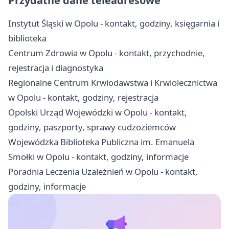
Przydatne dane teleadresowe
Instytut Śląski w Opolu - kontakt, godziny, księgarnia i
biblioteka
Centrum Zdrowia w Opolu - kontakt, przychodnie,
rejestracja i diagnostyka
Regionalne Centrum Krwiodawstwa i Krwiolecznictwa
w Opolu - kontakt, godziny, rejestracja
Opolski Urząd Wojewódzki w Opolu - kontakt,
godziny, paszporty, sprawy cudzoziemców
Wojewódzka Biblioteka Publiczna im. Emanuela
Smołki w Opolu - kontakt, godziny, informacje
Poradnia Leczenia Uzależnień w Opolu - kontakt,
godziny, informacje