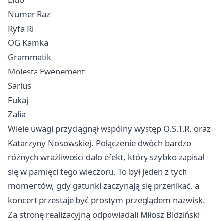
Numer Raz
Ryfa Ri
OG Kamka
Grammatik
Molesta Ewenement
Sarius
Fukaj
Zalia
Wiele uwagi przyciągnął wspólny występ O.S.T.R. oraz
Katarzyny Nosowskiej. Połączenie dwóch bardzo
różnych wrażliwości dało efekt, który szybko zapisał
się w pamięci tego wieczoru. To był jeden z tych
momentów, gdy gatunki zaczynają się przenikać, a
koncert przestaje być prostym przeglądem nazwisk.
Za stronę realizacyjną odpowiadali Miłosz Bidziński