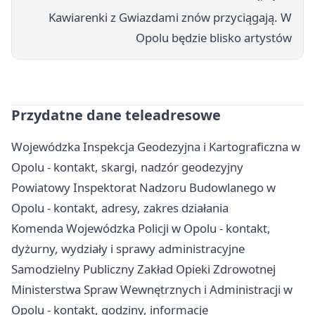
Kawiarenki z Gwiazdami znów przyciągają. W
Opolu będzie blisko artystów
Przydatne dane teleadresowe
Wojewódzka Inspekcja Geodezyjna i Kartograficzna w
Opolu - kontakt, skargi, nadzór geodezyjny
Powiatowy Inspektorat Nadzoru Budowlanego w
Opolu - kontakt, adresy, zakres działania
Komenda Wojewódzka Policji w Opolu - kontakt,
dyżurny, wydziały i sprawy administracyjne
Samodzielny Publiczny Zakład Opieki Zdrowotnej
Ministerstwa Spraw Wewnętrznych i Administracji w
Opolu - kontakt, godziny, informacje