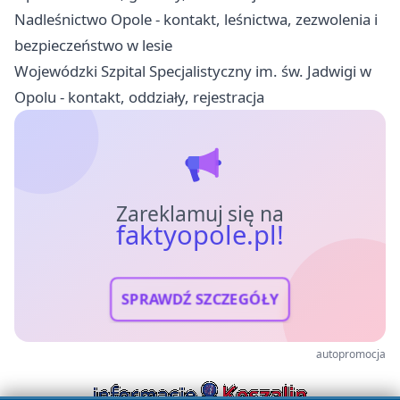
Nadleśnictwo Opole - kontakt, leśnictwa, zezwolenia i
bezpieczeństwo w lesie
Wojewódzki Szpital Specjalistyczny im. św. Jadwigi w
Opolu - kontakt, oddziały, rejestracja
Zareklamuj się na
faktyopole.pl!
SPRAWDŹ SZCZEGÓŁY
autopromocja