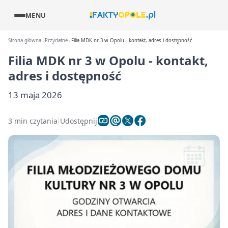
MENU
Strona główna
Przydatne
Filia MDK nr 3 w Opolu - kontakt, adres i dostępność
Filia MDK nr 3 w Opolu - kontakt,
adres i dostępność
13 maja 2026
3 min czytania
Udostępnij