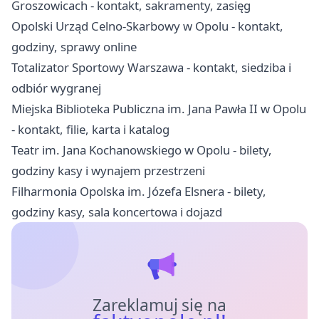
Groszowicach - kontakt, sakramenty, zasięg
Opolski Urząd Celno-Skarbowy w Opolu - kontakt,
godziny, sprawy online
Totalizator Sportowy Warszawa - kontakt, siedziba i
odbiór wygranej
Miejska Biblioteka Publiczna im. Jana Pawła II w Opolu
- kontakt, filie, karta i katalog
Teatr im. Jana Kochanowskiego w Opolu - bilety,
godziny kasy i wynajem przestrzeni
Filharmonia Opolska im. Józefa Elsnera - bilety,
godziny kasy, sala koncertowa i dojazd
Zareklamuj się na