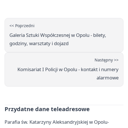
twardy limit
<< Poprzedni
Galeria Sztuki Współczesnej w Opolu - bilety,
godziny, warsztaty i dojazd
Następny >>
Komisariat I Policji w Opolu - kontakt i numery
alarmowe
Przydatne dane teleadresowe
Parafia św. Katarzyny Aleksandryjskiej w Opolu-