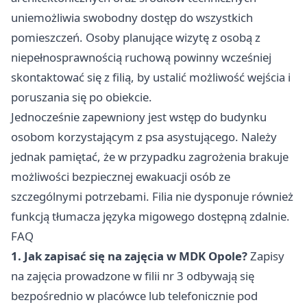
uniemożliwia swobodny dostęp do wszystkich
pomieszczeń. Osoby planujące wizytę z osobą z
niepełnosprawnością ruchową powinny wcześniej
skontaktować się z filią, by ustalić możliwość wejścia i
poruszania się po obiekcie.
Jednocześnie zapewniony jest wstęp do budynku
osobom korzystającym z psa asystującego. Należy
jednak pamiętać, że w przypadku zagrożenia brakuje
możliwości bezpiecznej ewakuacji osób ze
szczególnymi potrzebami. Filia nie dysponuje również
funkcją tłumacza języka migowego dostępną zdalnie.
FAQ
1. Jak zapisać się na zajęcia w MDK Opole?
Zapisy
na zajęcia prowadzone w filii nr 3 odbywają się
bezpośrednio w placówce lub telefonicznie pod