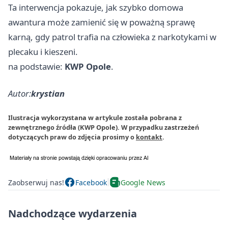
Ta interwencja pokazuje, jak szybko domowa
awantura może zamienić się w poważną sprawę
karną, gdy patrol trafia na człowieka z narkotykami w
plecaku i kieszeni.
na podstawie:
KWP Opole
.
Autor:
krystian
Ilustracja wykorzystana w artykule została pobrana z
zewnętrznego źródła (KWP Opole). W przypadku zastrzeżeń
dotyczących praw do zdjęcia prosimy o
kontakt
.
Zaobserwuj nas!
Facebook
Google News
Nadchodzące wydarzenia