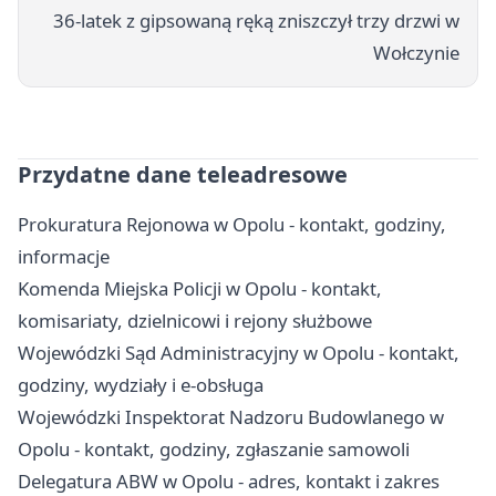
36-latek z gipsowaną ręką zniszczył trzy drzwi w
Wołczynie
Przydatne dane teleadresowe
Prokuratura Rejonowa w Opolu - kontakt, godziny,
informacje
Komenda Miejska Policji w Opolu - kontakt,
komisariaty, dzielnicowi i rejony służbowe
Wojewódzki Sąd Administracyjny w Opolu - kontakt,
godziny, wydziały i e-obsługa
Wojewódzki Inspektorat Nadzoru Budowlanego w
Opolu - kontakt, godziny, zgłaszanie samowoli
Delegatura ABW w Opolu - adres, kontakt i zakres