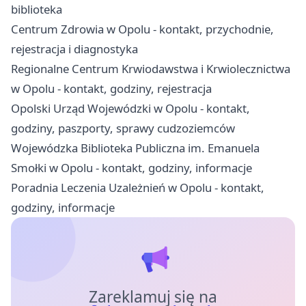
biblioteka
Centrum Zdrowia w Opolu - kontakt, przychodnie,
rejestracja i diagnostyka
Regionalne Centrum Krwiodawstwa i Krwiolecznictwa
w Opolu - kontakt, godziny, rejestracja
Opolski Urząd Wojewódzki w Opolu - kontakt,
godziny, paszporty, sprawy cudzoziemców
Wojewódzka Biblioteka Publiczna im. Emanuela
Smołki w Opolu - kontakt, godziny, informacje
Poradnia Leczenia Uzależnień w Opolu - kontakt,
godziny, informacje
Zareklamuj się na