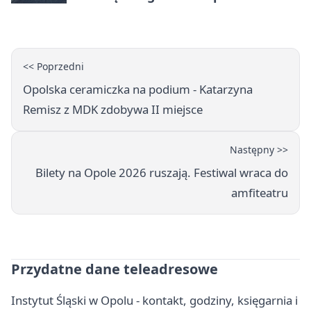
<< Poprzedni
Opolska ceramiczka na podium - Katarzyna
Remisz z MDK zdobywa II miejsce
Następny >>
Bilety na Opole 2026 ruszają. Festiwal wraca do
amfiteatru
Przydatne dane teleadresowe
Instytut Śląski w Opolu - kontakt, godziny, księgarnia i