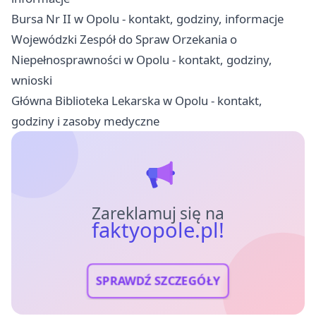
Bursa Nr II w Opolu - kontakt, godziny, informacje
Wojewódzki Zespół do Spraw Orzekania o
Niepełnosprawności w Opolu - kontakt, godziny,
wnioski
Główna Biblioteka Lekarska w Opolu - kontakt,
godziny i zasoby medyczne
Zareklamuj się na
faktyopole.pl!
SPRAWDŹ SZCZEGÓŁY