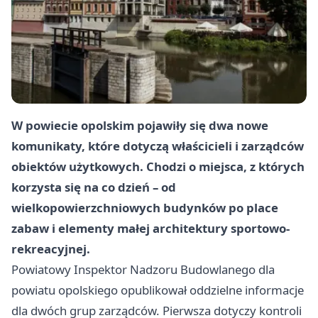
W powiecie opolskim pojawiły się dwa nowe
komunikaty, które dotyczą właścicieli i zarządców
obiektów użytkowych. Chodzi o miejsca, z których
korzysta się na co dzień – od
wielkopowierzchniowych budynków po place
zabaw i elementy małej architektury sportowo-
rekreacyjnej.
Powiatowy Inspektor Nadzoru Budowlanego dla
powiatu opolskiego opublikował oddzielne informacje
dla dwóch grup zarządców. Pierwsza dotyczy kontroli