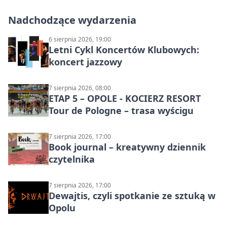
Nadchodzące wydarzenia
6 sierpnia 2026, 19:00
Letni Cykl Koncertów Klubowych:
koncert jazzowy
7 sierpnia 2026, 08:00
ETAP 5 – OPOLE - KOCIERZ RESORT
Tour de Pologne – trasa wyścigu
7 sierpnia 2026, 17:00
Book journal – kreatywny dziennik
czytelnika
7 sierpnia 2026, 17:00
Dewajtis, czyli spotkanie ze sztuką w
Opolu