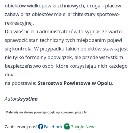
obiektów wielkopowierzchniowych, druga – placów
zabaw oraz obiektów małej architektury sportowo-
rekreacyjnej.
Dla właścicieli i administratorów to sygnał, że warto
sprawdzić stan techniczny tych miejsc zanim pojawi
się kontrola. W przypadku takich obiektów stawką jest
nie tylko formalny obowiązek, ale przede wszystkim
bezpieczeństwo osób, które korzystają z nich każdego
dnia.
na podstawie:
Starostwo Powiatowe w Opolu
.
Autor:
krystian
Zaobserwuj nas!
Facebook
Google News