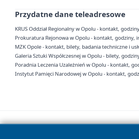
Przydatne dane teleadresowe
KRUS Oddział Regionalny w Opolu - kontakt, godziny
Prokuratura Rejonowa w Opolu - kontakt, godziny, 
MZK Opole - kontakt, bilety, badania techniczne i us
Galeria Sztuki Współczesnej w Opolu - bilety, godziny
Poradnia Leczenia Uzależnień w Opolu - kontakt, go
Instytut Pamięci Narodowej w Opolu - kontakt, godz