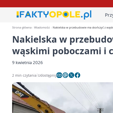
Prz
Strona główna
Wiadomości
Nakielska w przebudowie ma skończyć z wąsk
Nakielska w przebudo
wąskimi poboczami i 
9 kwietnia 2026
2 min czytania
Udostępnij