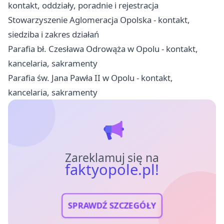
kontakt, oddziały, poradnie i rejestracja
Stowarzyszenie Aglomeracja Opolska - kontakt,
siedziba i zakres działań
Parafia bł. Czesława Odrowąża w Opolu - kontakt,
kancelaria, sakramenty
Parafia św. Jana Pawła II w Opolu - kontakt,
kancelaria, sakramenty
Zareklamuj się na
faktyopole.pl!
SPRAWDŹ SZCZEGÓŁY