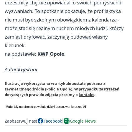
uczestnicy chętnie opowiadali o swoich pomysłach i
wyzwaniach. To spotkanie pokazuje, że profilaktyka
nie musi być szkolnym obowiązkiem z kalendarza -
może stać się realnym ruchem młodych ludzi, którzy
zamiast dryfować, zaczynają budować własny
kierunek.
na podstawie:
KWP Opole
.
Autor:
krystian
Ilustracja wykorzystana w artykule została pobrana z
zewnętrznego źródła (Policja Opole). W przypadku zastrzeżeń
dotyczących praw do zdjęcia prosimy o
kontakt
.
Zaobserwuj nas!
Facebook
Google News