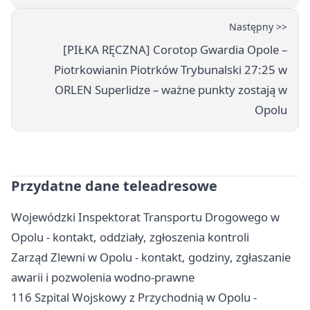
Następny >>
[PIŁKA RĘCZNA] Corotop Gwardia Opole –
Piotrkowianin Piotrków Trybunalski 27:25 w
ORLEN Superlidze – ważne punkty zostają w
Opolu
Przydatne dane teleadresowe
Wojewódzki Inspektorat Transportu Drogowego w
Opolu - kontakt, oddziały, zgłoszenia kontroli
Zarząd Zlewni w Opolu - kontakt, godziny, zgłaszanie
awarii i pozwolenia wodno-prawne
116 Szpital Wojskowy z Przychodnią w Opolu -