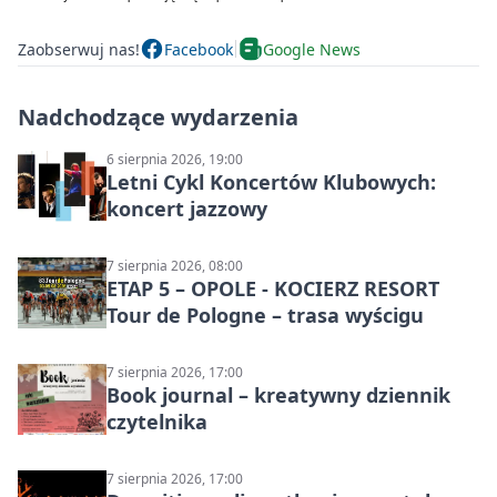
Zaobserwuj nas!
Facebook
Google News
Nadchodzące wydarzenia
6 sierpnia 2026, 19:00
Letni Cykl Koncertów Klubowych:
koncert jazzowy
7 sierpnia 2026, 08:00
ETAP 5 – OPOLE - KOCIERZ RESORT
Tour de Pologne – trasa wyścigu
7 sierpnia 2026, 17:00
Book journal – kreatywny dziennik
czytelnika
7 sierpnia 2026, 17:00