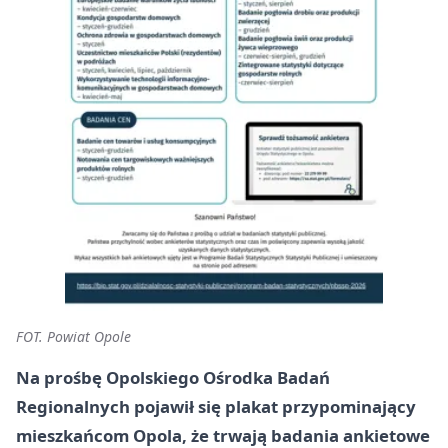
FOT. Powiat Opole
Na prośbę
Opolskiego Ośrodka Badań
Regionalnych
pojawił się plakat przypominający
mieszkańcom
Opola
, że trwają badania ankietowe