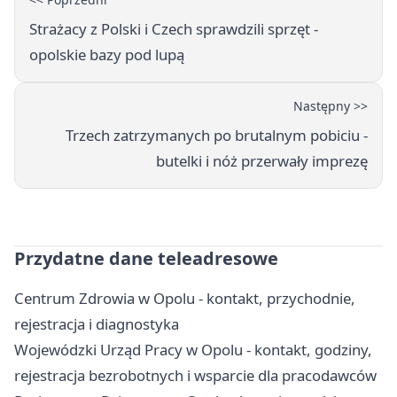
Strażacy z Polski i Czech sprawdzili sprzęt -
opolskie bazy pod lupą
Następny >>
Trzech zatrzymanych po brutalnym pobiciu -
butelki i nóż przerwały imprezę
Przydatne dane teleadresowe
Centrum Zdrowia w Opolu - kontakt, przychodnie,
rejestracja i diagnostyka
Wojewódzki Urząd Pracy w Opolu - kontakt, godziny,
rejestracja bezrobotnych i wsparcie dla pracodawców