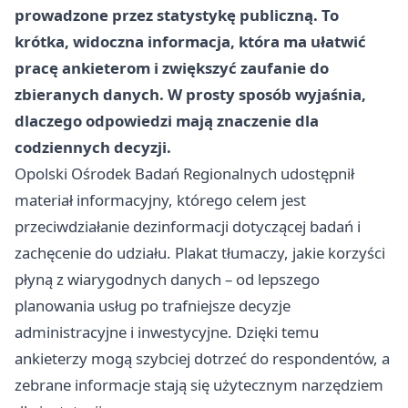
prowadzone przez
statystykę publiczną
. To
krótka, widoczna informacja, która ma ułatwić
pracę ankieterom i zwiększyć zaufanie do
zbieranych danych. W prosty sposób wyjaśnia,
dlaczego odpowiedzi mają znaczenie dla
codziennych decyzji.
Opolski Ośrodek Badań Regionalnych udostępnił
materiał informacyjny, którego celem jest
przeciwdziałanie dezinformacji dotyczącej badań i
zachęcenie do udziału. Plakat tłumaczy, jakie korzyści
płyną z wiarygodnych danych – od lepszego
planowania usług po trafniejsze decyzje
administracyjne i inwestycyjne. Dzięki temu
ankieterzy mogą szybciej dotrzeć do respondentów, a
zebrane informacje stają się użytecznym narzędziem