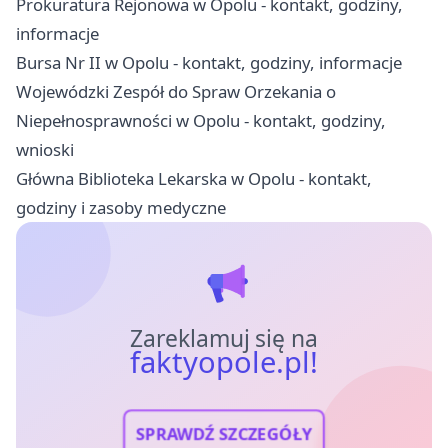
Prokuratura Rejonowa w Opolu - kontakt, godziny,
informacje
Bursa Nr II w Opolu - kontakt, godziny, informacje
Wojewódzki Zespół do Spraw Orzekania o
Niepełnosprawności w Opolu - kontakt, godziny,
wnioski
Główna Biblioteka Lekarska w Opolu - kontakt,
godziny i zasoby medyczne
Zareklamuj się na
faktyopole.pl!
SPRAWDŹ SZCZEGÓŁY