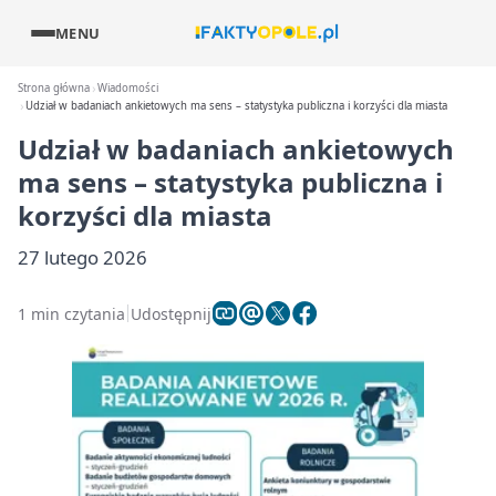
MENU
Strona główna
Wiadomości
Udział w badaniach ankietowych ma sens – statystyka publiczna i korzyści dla miasta
Udział w badaniach ankietowych
ma sens – statystyka publiczna i
korzyści dla miasta
27 lutego 2026
1 min czytania
Udostępnij