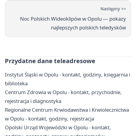
Następny >>
Noc Polskich Wideoklipów w Opolu — pokazy
najlepszych polskich teledysków
Przydatne dane teleadresowe
Instytut Śląski w Opolu - kontakt, godziny, księgarnia i
biblioteka
Centrum Zdrowia w Opolu - kontakt, przychodnie,
rejestracja i diagnostyka
Regionalne Centrum Krwiodawstwa i Krwiolecznictwa
w Opolu - kontakt, godziny, rejestracja
Opolski Urząd Wojewódzki w Opolu - kontakt,