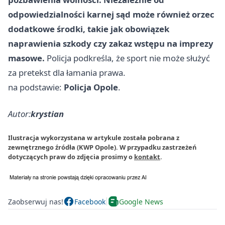
odpowiedzialności karnej sąd może również orzec
dodatkowe środki, takie jak obowiązek
naprawienia szkody czy zakaz wstępu na imprezy
masowe.
Policja podkreśla, że sport nie może służyć
za pretekst dla łamania prawa.
na podstawie:
Policja Opole
.
Autor:
krystian
Ilustracja wykorzystana w artykule została pobrana z
zewnętrznego źródła (KWP Opole). W przypadku zastrzeżeń
dotyczących praw do zdjęcia prosimy o
kontakt
.
Zaobserwuj nas!
Facebook
Google News