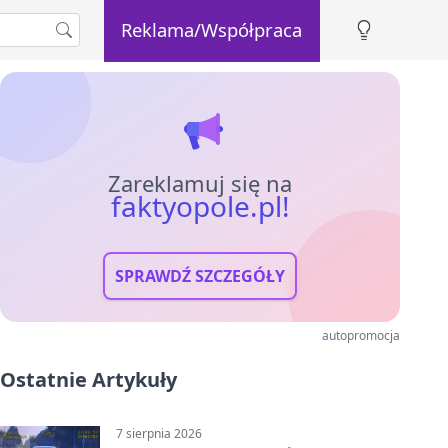
Reklama/Współpraca
Zareklamuj się na
faktyopole.pl!
SPRAWDŹ SZCZEGÓŁY
autopromocja
Ostatnie Artykuły
7 sierpnia 2026