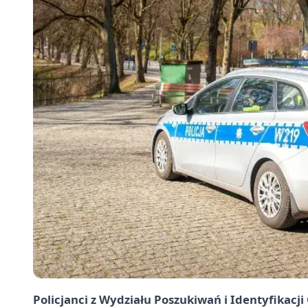
Policjanci z Wydziału Poszukiwań i Identyfikac