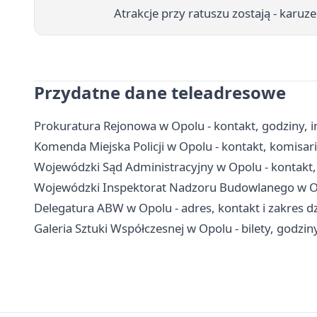
Atrakcje przy ratuszu zostają - karu
Przydatne dane teleadresowe
Prokuratura Rejonowa w Opolu - kontakt, godziny, 
Komenda Miejska Policji w Opolu - kontakt, komisaria
Wojewódzki Sąd Administracyjny w Opolu - kontakt, 
Wojewódzki Inspektorat Nadzoru Budowlanego w Opo
Delegatura ABW w Opolu - adres, kontakt i zakres dz
Galeria Sztuki Współczesnej w Opolu - bilety, godziny