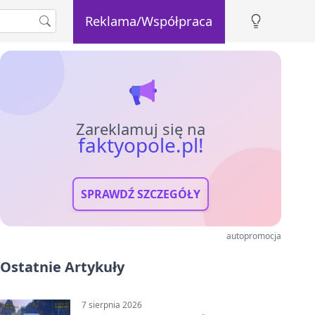
Reklama/Współpraca
Zareklamuj się na
faktyopole.pl!
SPRAWDŹ SZCZEGÓŁY
autopromocja
Ostatnie Artykuły
7 sierpnia 2026