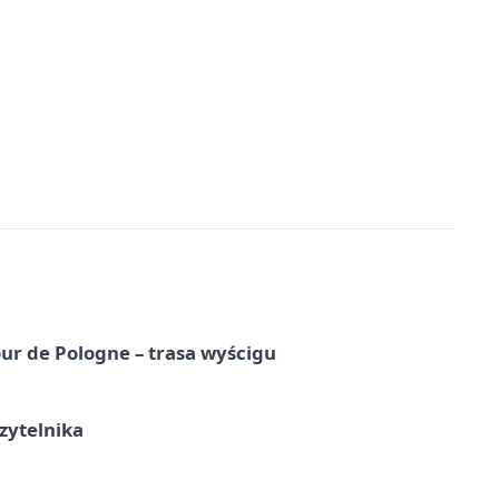
ur de Pologne – trasa wyścigu
zytelnika