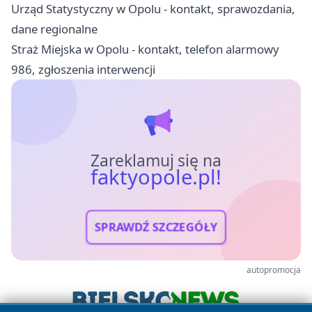
Urząd Statystyczny w Opolu - kontakt, sprawozdania,
dane regionalne
Straż Miejska w Opolu - kontakt, telefon alarmowy
986, zgłoszenia interwencji
Zareklamuj się na
faktyopole.pl!
SPRAWDŹ SZCZEGÓŁY
autopromocja