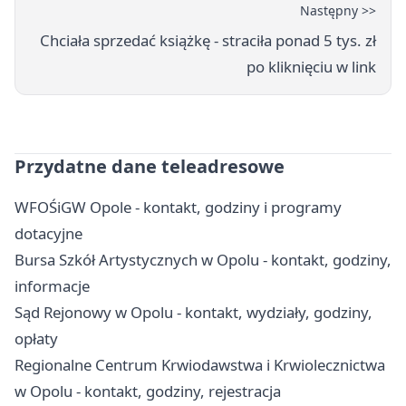
Następny >>
Chciała sprzedać książkę - straciła ponad 5 tys. zł
po kliknięciu w link
Przydatne dane teleadresowe
WFOŚiGW Opole - kontakt, godziny i programy
dotacyjne
Bursa Szkół Artystycznych w Opolu - kontakt, godziny,
informacje
Sąd Rejonowy w Opolu - kontakt, wydziały, godziny,
opłaty
Regionalne Centrum Krwiodawstwa i Krwiolecznictwa
w Opolu - kontakt, godziny, rejestracja