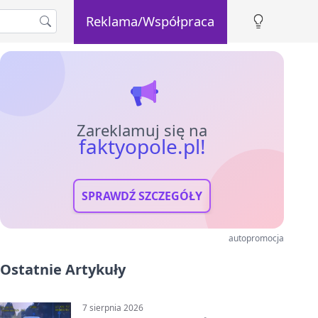
Reklama/Współpraca
Zareklamuj się na
faktyopole.pl!
SPRAWDŹ SZCZEGÓŁY
autopromocja
Ostatnie Artykuły
7 sierpnia 2026