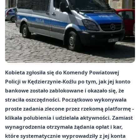
Kobieta zgłosiła się do Komendy Powiatowej
Policji w Kędzierzynie-Koźlu po tym, jak jej konto
bankowe zostało zablokowane i okazało się, że
straciła oszczędności. Początkowo wykonywała
proste zadania zlecone przez rzekomą platformę -
klikała polubienia i udzielała aktywności. Zamiast
wynagrodzenia otrzymała żądania opłat i kar,
które systematycznie wyprowadziły z jej konta