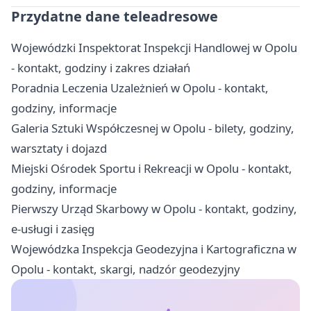
Przydatne dane teleadresowe
Wojewódzki Inspektorat Inspekcji Handlowej w Opolu
- kontakt, godziny i zakres działań
Poradnia Leczenia Uzależnień w Opolu - kontakt,
godziny, informacje
Galeria Sztuki Współczesnej w Opolu - bilety, godziny,
warsztaty i dojazd
Miejski Ośrodek Sportu i Rekreacji w Opolu - kontakt,
godziny, informacje
Pierwszy Urząd Skarbowy w Opolu - kontakt, godziny,
e-usługi i zasięg
Wojewódzka Inspekcja Geodezyjna i Kartograficzna w
Opolu - kontakt, skargi, nadzór geodezyjny