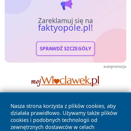
Zareklamuj się na
faktyopole.pl!
SPRAWDŹ SZCZEGÓŁY
autopromocja
Nasza strona korzysta z plików cookies, aby
działała prawidłowo. Używamy także plików
cookies i podobnych technologii od
zewnętrznych dostawców w celach